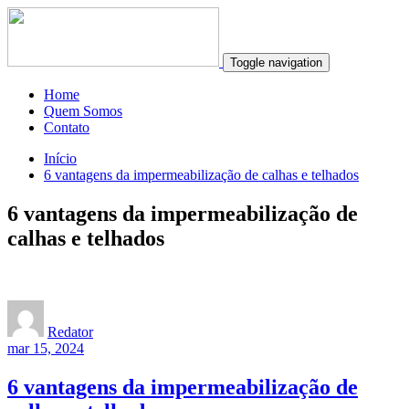
Toggle navigation
Home
Quem Somos
Contato
Início
6 vantagens da impermeabilização de calhas e telhados
6 vantagens da impermeabilização de
calhas e telhados
Redator
mar 15, 2024
6 vantagens da impermeabilização de