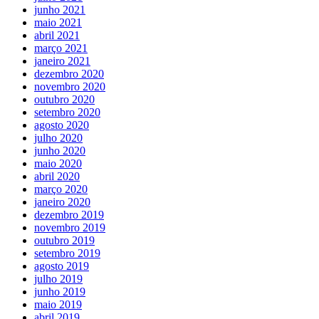
junho 2021
maio 2021
abril 2021
março 2021
janeiro 2021
dezembro 2020
novembro 2020
outubro 2020
setembro 2020
agosto 2020
julho 2020
junho 2020
maio 2020
abril 2020
março 2020
janeiro 2020
dezembro 2019
novembro 2019
outubro 2019
setembro 2019
agosto 2019
julho 2019
junho 2019
maio 2019
abril 2019