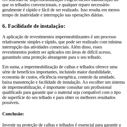
que os telhados convencionais, e qualquer reparo necessário
geralmente é rápido e fácil de ser realizado. Isso resulta em menos
tempo de inatividade e interrupção nas operações diárias.
6. Facilidade de instalação:
A aplicação de revestimentos impermeabilizantes é um processo
relativamente simples e rápido, que pode ser realizado com mínima
interrupção das atividades comerciais. Além disso, esses
revestimentos podem ser aplicados em áreas de difícil acesso,
garantindo uma proteção abrangente para o seu telhado.
Em suma, a impermeabilização de calhas e telhados oferece uma
série de benefícios importantes, incluindo maior durabilidade,
economia de custos, eficiência energética, controle da umidade,
baixa manutenção e facilidade de instalação. Ao escolher um sistema
de impermeabilização, é importante consultar um profissional
qualificado para garantir que o material seja compatível com o tipo
de superfície do seu telhado e para obter os melhores resultados
possíveis.
Conclusão:
Investir na proteção de calhas e telhados é essencial para garantir a