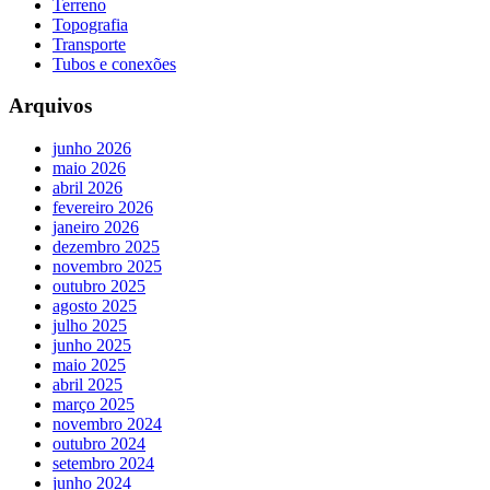
Terreno
Topografia
Transporte
Tubos e conexões
Arquivos
junho 2026
maio 2026
abril 2026
fevereiro 2026
janeiro 2026
dezembro 2025
novembro 2025
outubro 2025
agosto 2025
julho 2025
junho 2025
maio 2025
abril 2025
março 2025
novembro 2024
outubro 2024
setembro 2024
junho 2024