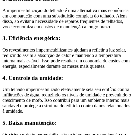
A impermeabilização do telhado é uma alternativa mais econômica
em comparação com uma substituição completa do telhado. Além
disso, ao evitar a necessidade de reparos frequentes de telhados,
você economiza em custos de manutenção a longo prazo.
3. Eficiência energética:
Os revestimentos impermeabilizantes ajudam a refletir a luz solar,
reduzindo assim a absorção de calor e mantendo a temperatura
interna mais estável. Isso pode resultar em economia de custos com
energia, especialmente durante os meses mais quentes.
4. Controle da umidade:
Um telhado impermeabilizado efetivamente sela seu edifício contra
infiltrações de água, reduzindo os níveis de umidade e prevenindo o
crescimento de mofo. Isso contribui para um ambiente interno mais
saudável e protege a estrutura do edifício contra danos relacionados
à umidade.
5. Baixa manutenção:
Os sistemas de impermeabilização exigem menos manutenção do