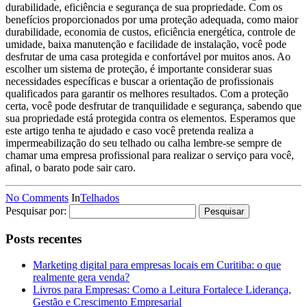
durabilidade, eficiência e segurança de sua propriedade. Com os
benefícios proporcionados por uma proteção adequada, como maior
durabilidade, economia de custos, eficiência energética, controle de
umidade, baixa manutenção e facilidade de instalação, você pode
desfrutar de uma casa protegida e confortável por muitos anos. Ao
escolher um sistema de proteção, é importante considerar suas
necessidades específicas e buscar a orientação de profissionais
qualificados para garantir os melhores resultados. Com a proteção
certa, você pode desfrutar de tranquilidade e segurança, sabendo que
sua propriedade está protegida contra os elementos. Esperamos que
este artigo tenha te ajudado e caso você pretenda realiza a
impermeabilização do seu telhado ou calha lembre-se sempre de
chamar uma empresa profissional para realizar o serviço para você,
afinal, o barato pode sair caro.
No Comments
In
Telhados
Pesquisar por:
Posts recentes
Marketing digital para empresas locais em Curitiba: o que
realmente gera venda?
Livros para Empresas: Como a Leitura Fortalece Liderança,
Gestão e Crescimento Empresarial