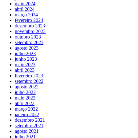
maio 2024
abril 2024
março 2024
fevereiro 2024
dezembro 2023
novembro 2023
outubro 2023
setembro 2023
agosto 2023
julho 2023
junho 2023
maio 2023
abril 2023
fevereiro 2023
setembro 2022
agosto 2022
julho 2022
maio 2022
abril 2022
março 2022
janeiro 2022
dezembro 2021
setembro 2021
agosto 2021
julho 2021