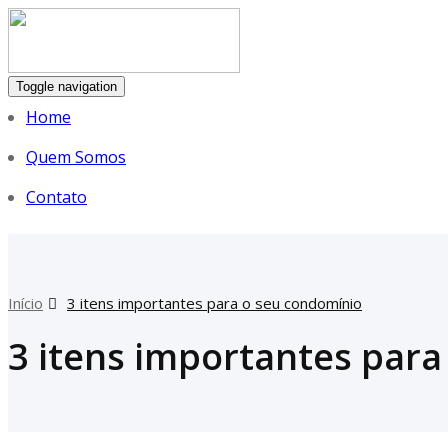
Toggle navigation
Home
Quem Somos
Contato
Início
3 itens importantes para o seu condomínio
3 itens importantes par