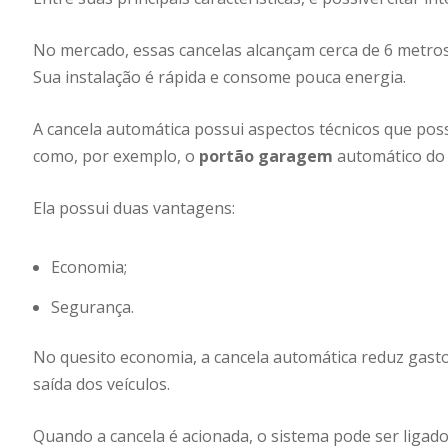
No mercado, essas cancelas alcançam cerca de 6 metros
Sua instalação é rápida e consome pouca energia.
A cancela automática possui aspectos técnicos que poss
como, por exemplo, o
portão garagem
automático do
Ela possui duas vantagens:
Economia;
Segurança.
No quesito economia, a cancela automática reduz gasto
saída dos veículos.
Quando a cancela é acionada, o sistema pode ser ligado