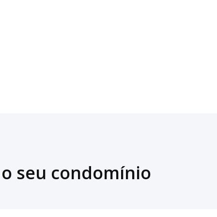
a o seu condomínio