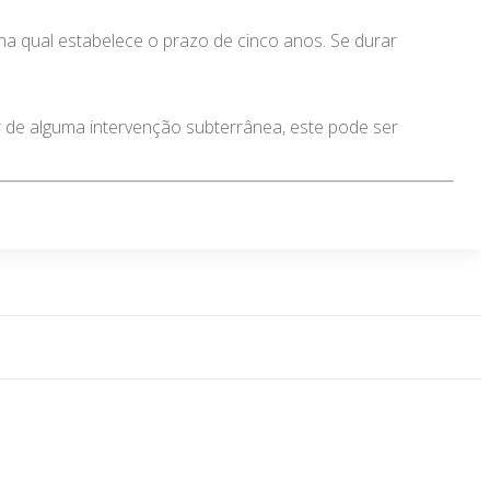
 qual estabelece o prazo de cinco anos. Se durar
ar de alguma intervenção subterrânea, este pode ser