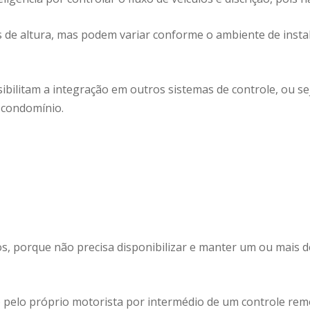
 de altura, mas podem variar conforme o ambiente de insta
ibilitam a integração em outros sistemas de controle, ou sej
 condomínio.
s, porque não precisa disponibilizar e manter um ou mais 
 pelo próprio motorista por intermédio de um controle remo