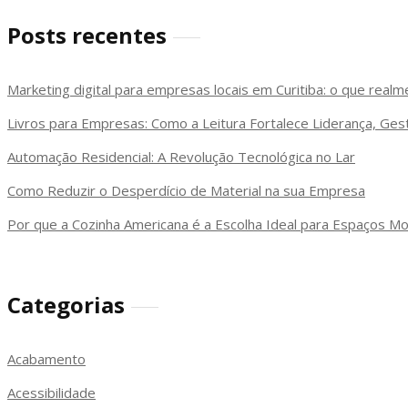
Posts recentes
Marketing digital para empresas locais em Curitiba: o que real
Livros para Empresas: Como a Leitura Fortalece Liderança, Ge
Automação Residencial: A Revolução Tecnológica no Lar
Como Reduzir o Desperdício de Material na sua Empresa
Por que a Cozinha Americana é a Escolha Ideal para Espaços M
Categorias
Acabamento
Acessibilidade