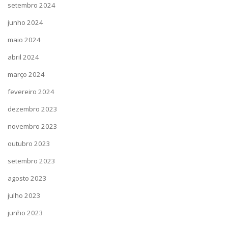
setembro 2024
junho 2024
maio 2024
abril 2024
março 2024
fevereiro 2024
dezembro 2023
novembro 2023
outubro 2023
setembro 2023
agosto 2023
julho 2023
junho 2023