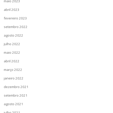
maio 2023
abril 2023
fevereiro 2023
setembro 2022
agosto 2022
julho 2022
maio 2022
abril 2022
março 2022
janeiro 2022
dezembro 2021
setembro 2021
agosto 2021
julho 2021