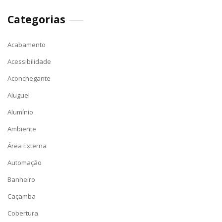
Categorias
Acabamento
Acessibilidade
Aconchegante
Aluguel
Alumínio
Ambiente
Área Externa
Automação
Banheiro
Caçamba
Cobertura