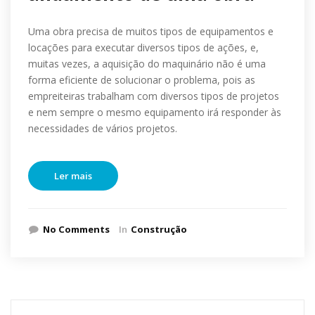
Uma obra precisa de muitos tipos de equipamentos e
locações para executar diversos tipos de ações, e,
muitas vezes, a aquisição do maquinário não é uma
forma eficiente de solucionar o problema, pois as
empreiteiras trabalham com diversos tipos de projetos
e nem sempre o mesmo equipamento irá responder às
necessidades de vários projetos.
Ler mais
No Comments
In
Construção
Pesquisar