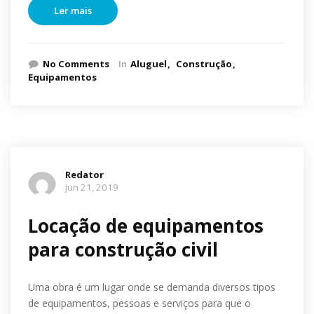
Ler mais
No Comments
In
Aluguel
Construção
Equipamentos
Redator
jun 21, 2019
Locação de equipamentos
para construção civil
Uma obra é um lugar onde se demanda diversos tipos
de equipamentos, pessoas e serviços para que o