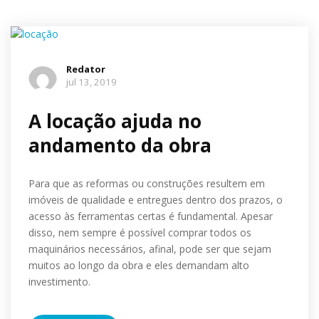
Redator
jul 13, 2019
A locação ajuda no
andamento da obra
Para que as reformas ou construções resultem em
imóveis de qualidade e entregues dentro dos prazos, o
acesso às ferramentas certas é fundamental. Apesar
disso, nem sempre é possível comprar todos os
maquinários necessários, afinal, pode ser que sejam
muitos ao longo da obra e eles demandam alto
investimento.