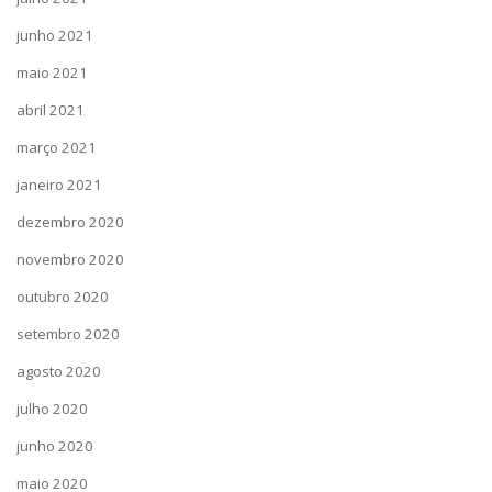
junho 2021
maio 2021
abril 2021
março 2021
janeiro 2021
dezembro 2020
novembro 2020
outubro 2020
setembro 2020
agosto 2020
julho 2020
junho 2020
maio 2020