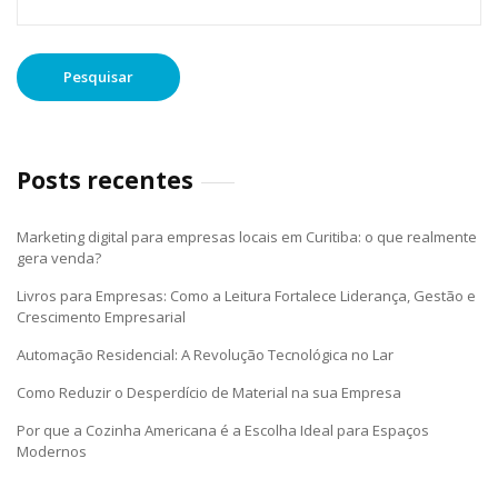
por:
Posts recentes
Marketing digital para empresas locais em Curitiba: o que realmente
gera venda?
Livros para Empresas: Como a Leitura Fortalece Liderança, Gestão e
Crescimento Empresarial
Automação Residencial: A Revolução Tecnológica no Lar
Como Reduzir o Desperdício de Material na sua Empresa
Por que a Cozinha Americana é a Escolha Ideal para Espaços
Modernos