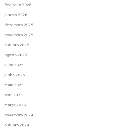
fevereiro 2026
janeiro 2026
dezembro 2025
novembro 2025
outubro 2025
agosto 2025
julho 2025
junho 2025
maio 2025
abril 2025
março 2025
novembro 2024
outubro 2024