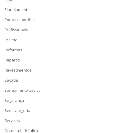
Planejamento
Portas e portões
Profissionais
Projeto
Reformas
Reparos
Revestimentos
Sacada
Saneamento básico
Segurança
Sem categoria
Serviços
Sistema Hidráulico