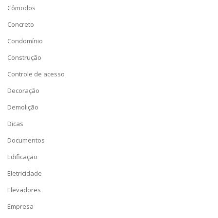
Cômodos
Concreto
Condomínio
Construção
Controle de acesso
Decoração
Demolição
Dicas
Documentos
Edificação
Eletricidade
Elevadores
Empresa