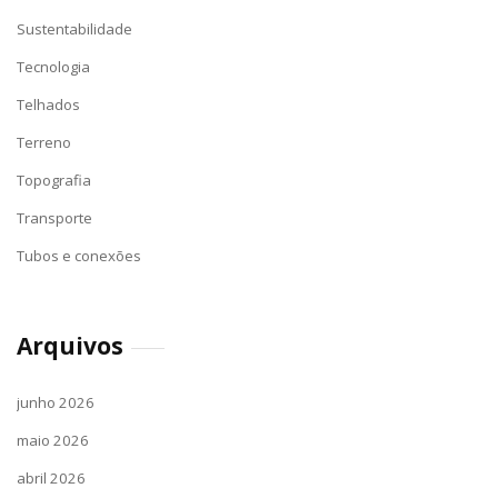
Sustentabilidade
Tecnologia
Telhados
Terreno
Topografia
Transporte
Tubos e conexões
Arquivos
junho 2026
maio 2026
abril 2026