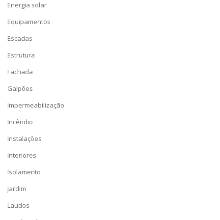
Energia solar
Equipamentos
Escadas
Estrutura
Fachada
Galpões
Impermeabilização
Incêndio
Instalações
Interiores
Isolamento
Jardim
Laudos