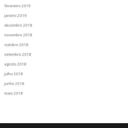
fevereiro 2019
janeiro 2019
dezembro 2018
novembro 2018
outubro 2018
setembro 2018
agosto 2018
julho 2018
junho 2018
maio 2018