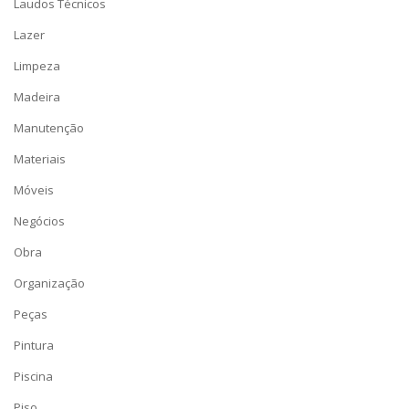
Laudos Técnicos
Lazer
Limpeza
Madeira
Manutenção
Materiais
Móveis
Negócios
Obra
Organização
Peças
Pintura
Piscina
Piso