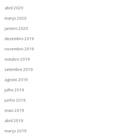
abril 2020
março 2020
janeiro 2020
dezembro 2019
novembro 2019
outubro 2019
setembro 2019
agosto 2019
julho 2019
junho 2019
maio 2019
abril 2019
março 2019