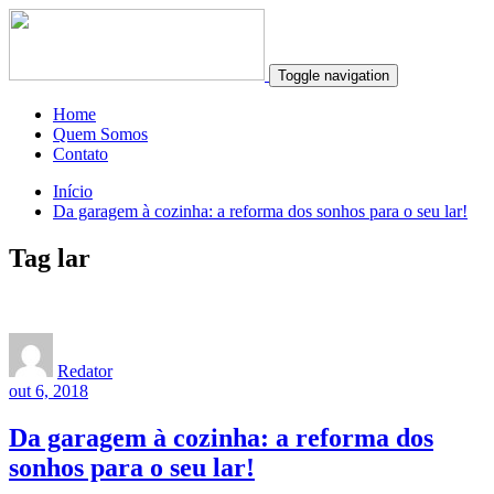
Toggle navigation
Home
Quem Somos
Contato
Início
Da garagem à cozinha: a reforma dos sonhos para o seu lar!
Tag lar
Redator
out 6, 2018
Da garagem à cozinha: a reforma dos
sonhos para o seu lar!