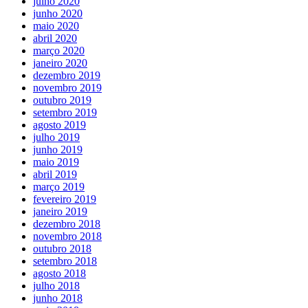
julho 2020
junho 2020
maio 2020
abril 2020
março 2020
janeiro 2020
dezembro 2019
novembro 2019
outubro 2019
setembro 2019
agosto 2019
julho 2019
junho 2019
maio 2019
abril 2019
março 2019
fevereiro 2019
janeiro 2019
dezembro 2018
novembro 2018
outubro 2018
setembro 2018
agosto 2018
julho 2018
junho 2018