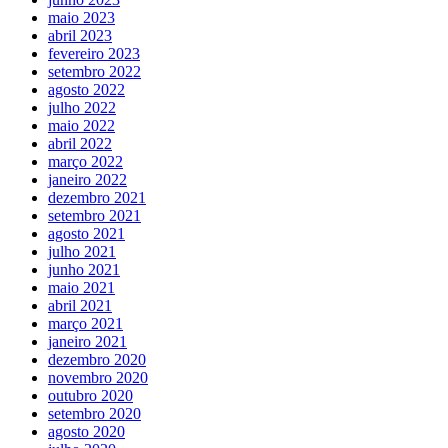
maio 2023
abril 2023
fevereiro 2023
setembro 2022
agosto 2022
julho 2022
maio 2022
abril 2022
março 2022
janeiro 2022
dezembro 2021
setembro 2021
agosto 2021
julho 2021
junho 2021
maio 2021
abril 2021
março 2021
janeiro 2021
dezembro 2020
novembro 2020
outubro 2020
setembro 2020
agosto 2020