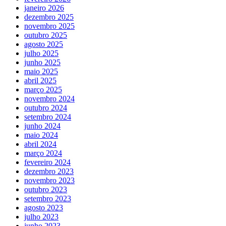
janeiro 2026
dezembro 2025
novembro 2025
outubro 2025
agosto 2025
julho 2025
junho 2025
maio 2025
abril 2025
março 2025
novembro 2024
outubro 2024
setembro 2024
junho 2024
maio 2024
abril 2024
março 2024
fevereiro 2024
dezembro 2023
novembro 2023
outubro 2023
setembro 2023
agosto 2023
julho 2023
junho 2023