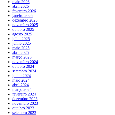
maio 2026
abril 2026
fevereiro 2026
janeiro 2026
dezembro 2025
novembro 2025
outubro 2025
agosto 2025
julho 2025
junho 2025
maio 2025
abril 2025
março 2025
novembro 2024
outubro 2024
setembro 2024
junho 2024
maio 2024
abril 2024
março 2024
fevereiro 2024
dezembro 2023
novembro 2023
outubro 2023
setembro 2023