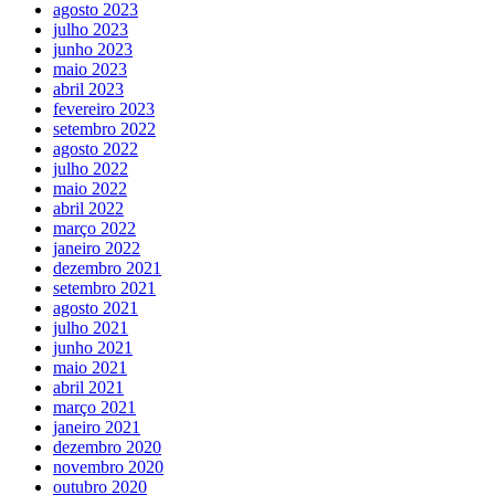
agosto 2023
julho 2023
junho 2023
maio 2023
abril 2023
fevereiro 2023
setembro 2022
agosto 2022
julho 2022
maio 2022
abril 2022
março 2022
janeiro 2022
dezembro 2021
setembro 2021
agosto 2021
julho 2021
junho 2021
maio 2021
abril 2021
março 2021
janeiro 2021
dezembro 2020
novembro 2020
outubro 2020