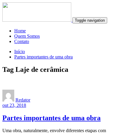
Toggle navigation
Home
Quem Somos
Contato
Início
Partes importantes de uma obra
Tag Laje de cerâmica
Redator
out 23, 2018
Partes importantes de uma obra
Uma obra, naturalmente, envolve diferentes etapas com