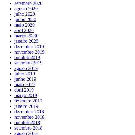
setembro 2020
agosto 2020
julho 2020
junho 2020
maio 2020
abril 2020
março 2020
janeiro 2020
dezembro 2019
novembro 2019
outubro 2019
setembro 2019
agosto 2019
julho 2019
junho 2019
maio 2019
abril 2019
março 2019
fevereiro 2019
janeiro 2019
dezembro 2018
novembro 2018
outubro 2018
setembro 2018
agosto 2018