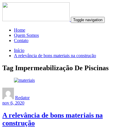
Toggle navigation
Home
Quem Somos
Contato
Início
A relevância de bons materiais na construção
Tag Impermeabilização De Piscinas
Redator
nov 6, 2020
A relevância de bons materiais na
construção