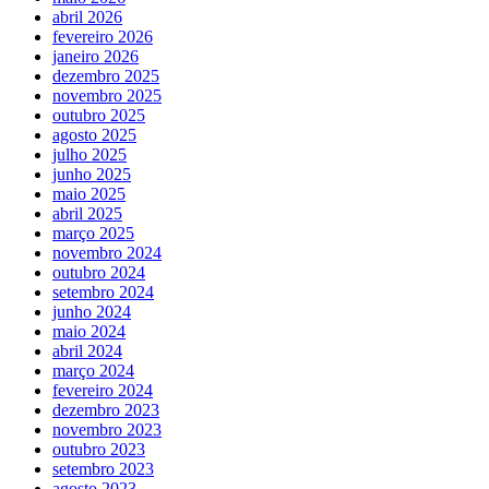
abril 2026
fevereiro 2026
janeiro 2026
dezembro 2025
novembro 2025
outubro 2025
agosto 2025
julho 2025
junho 2025
maio 2025
abril 2025
março 2025
novembro 2024
outubro 2024
setembro 2024
junho 2024
maio 2024
abril 2024
março 2024
fevereiro 2024
dezembro 2023
novembro 2023
outubro 2023
setembro 2023
agosto 2023