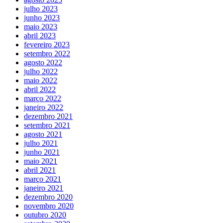
julho 2023
junho 2023
maio 2023
abril 2023
fevereiro 2023
setembro 2022
agosto 2022
julho 2022
maio 2022
abril 2022
março 2022
janeiro 2022
dezembro 2021
setembro 2021
agosto 2021
julho 2021
junho 2021
maio 2021
abril 2021
março 2021
janeiro 2021
dezembro 2020
novembro 2020
outubro 2020