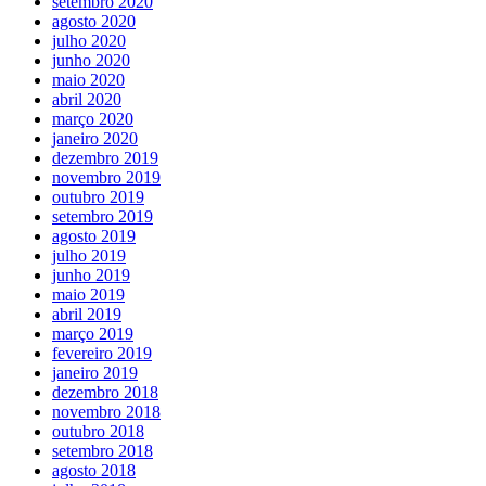
setembro 2020
agosto 2020
julho 2020
junho 2020
maio 2020
abril 2020
março 2020
janeiro 2020
dezembro 2019
novembro 2019
outubro 2019
setembro 2019
agosto 2019
julho 2019
junho 2019
maio 2019
abril 2019
março 2019
fevereiro 2019
janeiro 2019
dezembro 2018
novembro 2018
outubro 2018
setembro 2018
agosto 2018