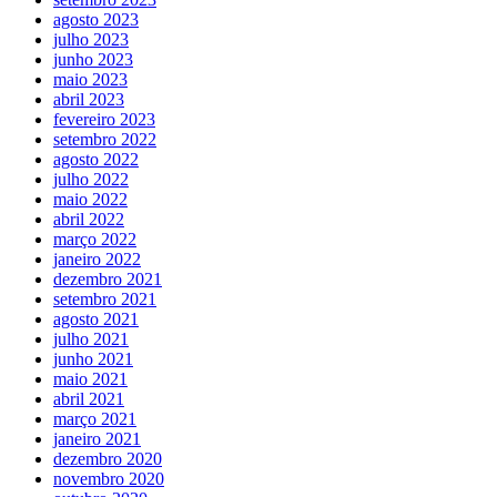
agosto 2023
julho 2023
junho 2023
maio 2023
abril 2023
fevereiro 2023
setembro 2022
agosto 2022
julho 2022
maio 2022
abril 2022
março 2022
janeiro 2022
dezembro 2021
setembro 2021
agosto 2021
julho 2021
junho 2021
maio 2021
abril 2021
março 2021
janeiro 2021
dezembro 2020
novembro 2020