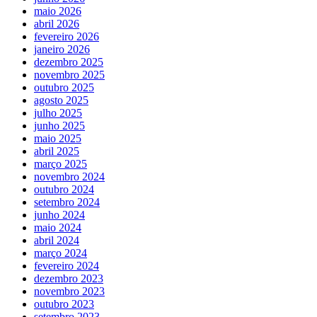
maio 2026
abril 2026
fevereiro 2026
janeiro 2026
dezembro 2025
novembro 2025
outubro 2025
agosto 2025
julho 2025
junho 2025
maio 2025
abril 2025
março 2025
novembro 2024
outubro 2024
setembro 2024
junho 2024
maio 2024
abril 2024
março 2024
fevereiro 2024
dezembro 2023
novembro 2023
outubro 2023
setembro 2023