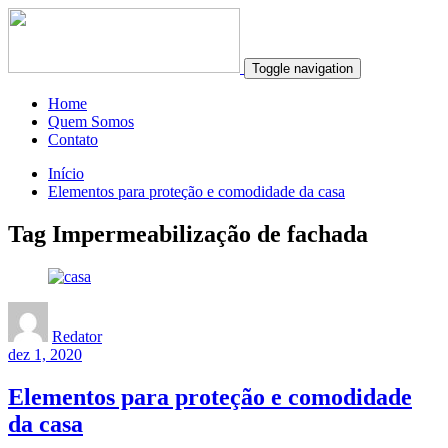
Toggle navigation
Home
Quem Somos
Contato
Início
Elementos para proteção e comodidade da casa
Tag Impermeabilização de fachada
Redator
dez 1, 2020
Elementos para proteção e comodidade
da casa