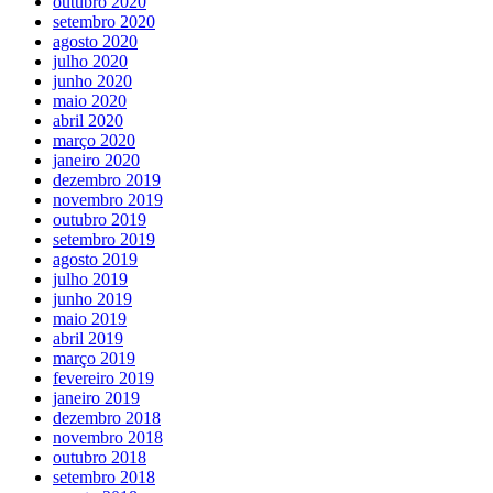
outubro 2020
setembro 2020
agosto 2020
julho 2020
junho 2020
maio 2020
abril 2020
março 2020
janeiro 2020
dezembro 2019
novembro 2019
outubro 2019
setembro 2019
agosto 2019
julho 2019
junho 2019
maio 2019
abril 2019
março 2019
fevereiro 2019
janeiro 2019
dezembro 2018
novembro 2018
outubro 2018
setembro 2018