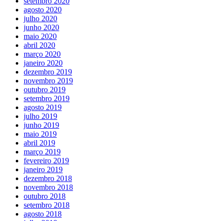
setembro 2020
agosto 2020
julho 2020
junho 2020
maio 2020
abril 2020
março 2020
janeiro 2020
dezembro 2019
novembro 2019
outubro 2019
setembro 2019
agosto 2019
julho 2019
junho 2019
maio 2019
abril 2019
março 2019
fevereiro 2019
janeiro 2019
dezembro 2018
novembro 2018
outubro 2018
setembro 2018
agosto 2018