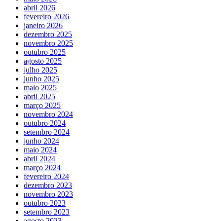
abril 2026
fevereiro 2026
janeiro 2026
dezembro 2025
novembro 2025
outubro 2025
agosto 2025
julho 2025
junho 2025
maio 2025
abril 2025
março 2025
novembro 2024
outubro 2024
setembro 2024
junho 2024
maio 2024
abril 2024
março 2024
fevereiro 2024
dezembro 2023
novembro 2023
outubro 2023
setembro 2023
agosto 2023