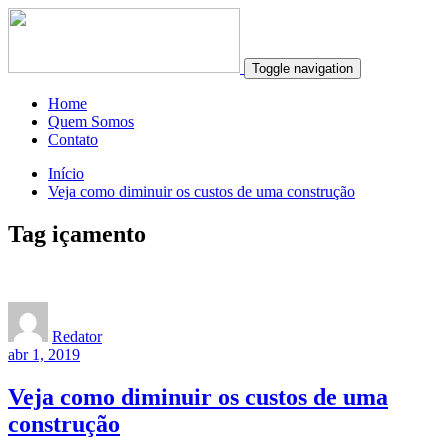
Toggle navigation
Home
Quem Somos
Contato
Início
Veja como diminuir os custos de uma construção
Tag içamento
Redator
abr 1, 2019
Veja como diminuir os custos de uma
construção