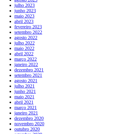
julho 2023
junho 2023
maio 2023
abril 2023
fevereiro 2023
setembro 2022
agosto 2022
julho 2022
maio 2022
abril 2022
março 2022
janeiro 2022
dezembro 2021
setembro 2021
agosto 2021
julho 2021
junho 2021
maio 2021
abril 2021
março 2021
janeiro 2021
dezembro 2020
novembro 2020
outubro 2020