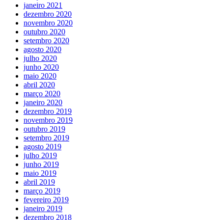
janeiro 2021
dezembro 2020
novembro 2020
outubro 2020
setembro 2020
agosto 2020
julho 2020
junho 2020
maio 2020
abril 2020
março 2020
janeiro 2020
dezembro 2019
novembro 2019
outubro 2019
setembro 2019
agosto 2019
julho 2019
junho 2019
maio 2019
abril 2019
março 2019
fevereiro 2019
janeiro 2019
dezembro 2018