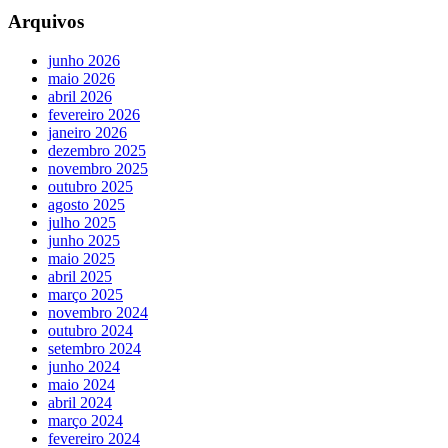
Arquivos
junho 2026
maio 2026
abril 2026
fevereiro 2026
janeiro 2026
dezembro 2025
novembro 2025
outubro 2025
agosto 2025
julho 2025
junho 2025
maio 2025
abril 2025
março 2025
novembro 2024
outubro 2024
setembro 2024
junho 2024
maio 2024
abril 2024
março 2024
fevereiro 2024