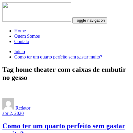
Toggle navigation
Home
Quem Somos
Contato
Início
Como ter um quarto perfeito sem gastar muito?
Tag home theater com caixas de embutir
no gesso
Redator
abr 2, 2020
Como ter um quarto perfeito sem gastar