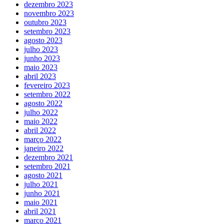
dezembro 2023
novembro 2023
outubro 2023
setembro 2023
agosto 2023
julho 2023
junho 2023
maio 2023
abril 2023
fevereiro 2023
setembro 2022
agosto 2022
julho 2022
maio 2022
abril 2022
março 2022
janeiro 2022
dezembro 2021
setembro 2021
agosto 2021
julho 2021
junho 2021
maio 2021
abril 2021
março 2021