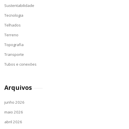
Sustentabilidade
Tecnologia
Telhados
Terreno
Topografia
Transporte
Tubos e conexões
Arquivos
junho 2026
maio 2026
abril 2026