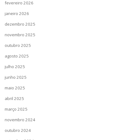
fevereiro 2026
janeiro 2026
dezembro 2025
novembro 2025
outubro 2025
agosto 2025
julho 2025
junho 2025
maio 2025
abril 2025
março 2025
novembro 2024
outubro 2024