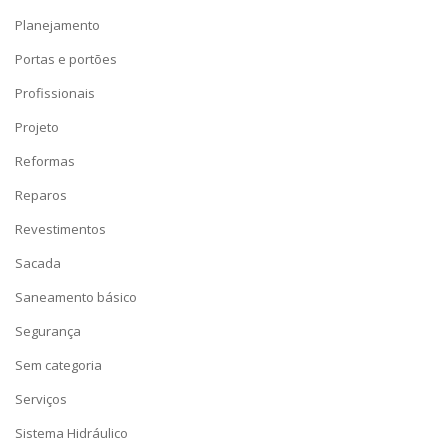
Planejamento
Portas e portões
Profissionais
Projeto
Reformas
Reparos
Revestimentos
Sacada
Saneamento básico
Segurança
Sem categoria
Serviços
Sistema Hidráulico