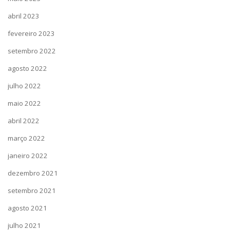
abril 2023
fevereiro 2023
setembro 2022
agosto 2022
julho 2022
maio 2022
abril 2022
março 2022
janeiro 2022
dezembro 2021
setembro 2021
agosto 2021
julho 2021