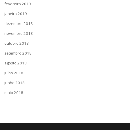
fevereiro 2019
janeiro 2019
dezembro 2018
novembro 2018
outubro 2018
setembro 2018
agosto 2018
julho 2018
junho 2018
maio 2018