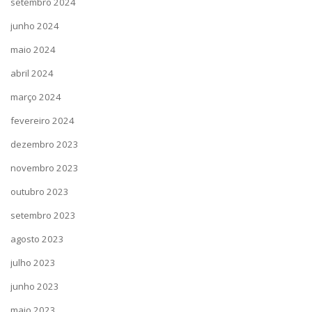
setembro 2024
junho 2024
maio 2024
abril 2024
março 2024
fevereiro 2024
dezembro 2023
novembro 2023
outubro 2023
setembro 2023
agosto 2023
julho 2023
junho 2023
maio 2023