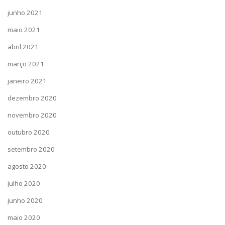
junho 2021
maio 2021
abril 2021
março 2021
janeiro 2021
dezembro 2020
novembro 2020
outubro 2020
setembro 2020
agosto 2020
julho 2020
junho 2020
maio 2020