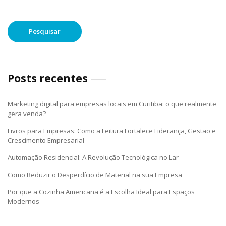
Posts recentes
Marketing digital para empresas locais em Curitiba: o que realmente
gera venda?
Livros para Empresas: Como a Leitura Fortalece Liderança, Gestão e
Crescimento Empresarial
Automação Residencial: A Revolução Tecnológica no Lar
Como Reduzir o Desperdício de Material na sua Empresa
Por que a Cozinha Americana é a Escolha Ideal para Espaços
Modernos