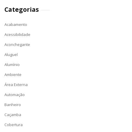
Categorias
Acabamento
Acessibilidade
Aconchegante
Aluguel
Alumínio
Ambiente
Área Externa
Automação
Banheiro
Caçamba
Cobertura