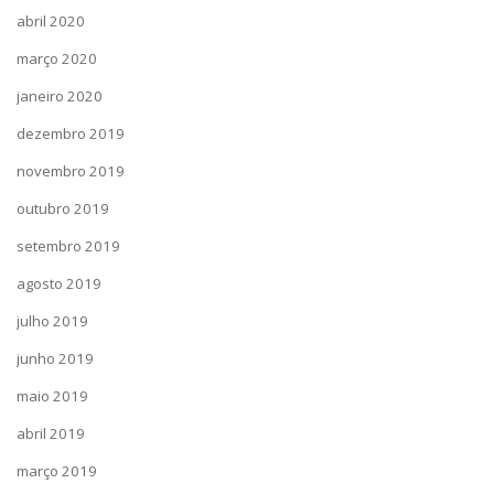
abril 2020
março 2020
janeiro 2020
dezembro 2019
novembro 2019
outubro 2019
setembro 2019
agosto 2019
julho 2019
junho 2019
maio 2019
abril 2019
março 2019