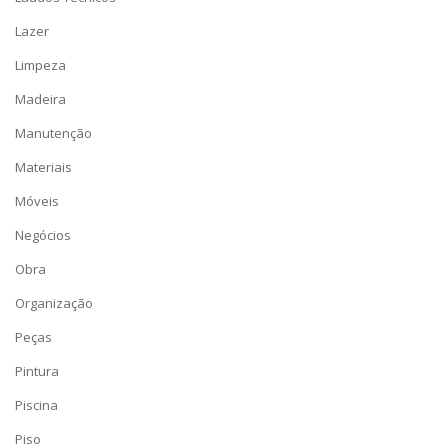
Lazer
Limpeza
Madeira
Manutenção
Materiais
Móveis
Negócios
Obra
Organização
Peças
Pintura
Piscina
Piso