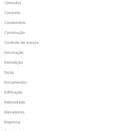
Cômodos
Concreto
Condomínio
Construção
Controle de acesso
Decoração
Demolição
Dicas
Documentos
Edificação
Eletricidade
Elevadores
Empresa