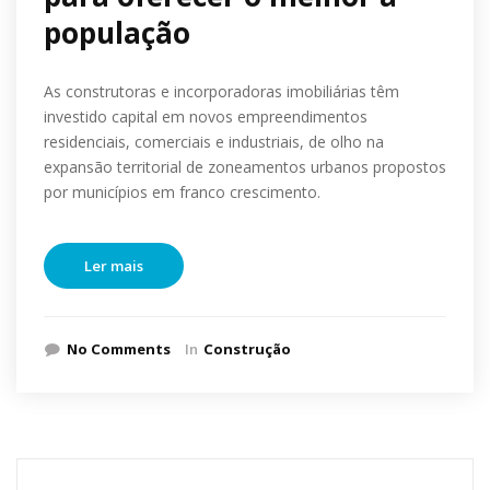
população
As construtoras e incorporadoras imobiliárias têm
investido capital em novos empreendimentos
residenciais, comerciais e industriais, de olho na
expansão territorial de zoneamentos urbanos propostos
por municípios em franco crescimento.
Ler mais
No Comments
In
Construção
Pesquisar
por: