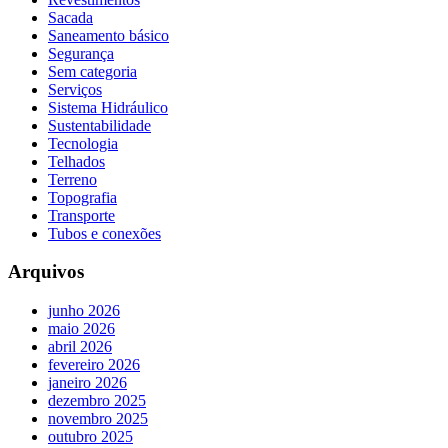
Sacada
Saneamento básico
Segurança
Sem categoria
Serviços
Sistema Hidráulico
Sustentabilidade
Tecnologia
Telhados
Terreno
Topografia
Transporte
Tubos e conexões
Arquivos
junho 2026
maio 2026
abril 2026
fevereiro 2026
janeiro 2026
dezembro 2025
novembro 2025
outubro 2025