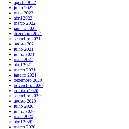
agosto 2022
julho 2022
maio 2022
abril 2022
março 2022
janeiro 2022
dezembro 2021
setembro 2021
agosto 2021
julho 2021
junho 2021
maio 2021
abril 2021
março 2021
janeiro 2021
dezembro 2020
novembro 2020
outubro 2020
setembro 2020
agosto 2020
julho 2020
junho 2020
maio 2020
abril 2020
março 2020