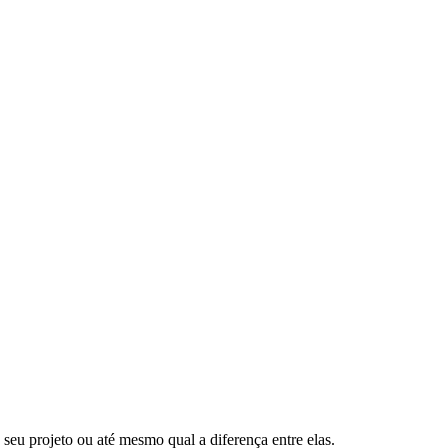
 seu projeto ou até mesmo qual a diferença entre elas.