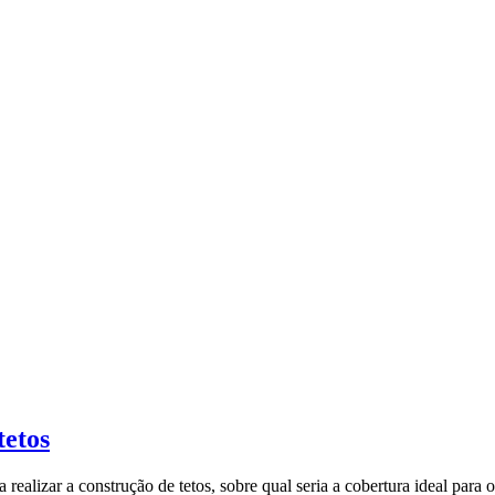
tetos
realizar a construção de tetos, sobre qual seria a cobertura ideal para o