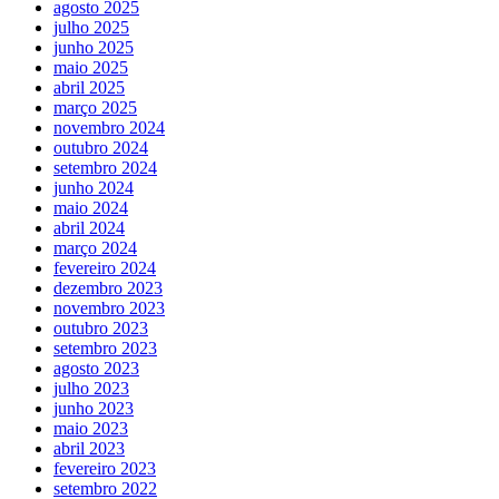
agosto 2025
julho 2025
junho 2025
maio 2025
abril 2025
março 2025
novembro 2024
outubro 2024
setembro 2024
junho 2024
maio 2024
abril 2024
março 2024
fevereiro 2024
dezembro 2023
novembro 2023
outubro 2023
setembro 2023
agosto 2023
julho 2023
junho 2023
maio 2023
abril 2023
fevereiro 2023
setembro 2022