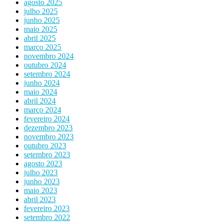
agosto 2025
julho 2025
junho 2025
maio 2025
abril 2025
março 2025
novembro 2024
outubro 2024
setembro 2024
junho 2024
maio 2024
abril 2024
março 2024
fevereiro 2024
dezembro 2023
novembro 2023
outubro 2023
setembro 2023
agosto 2023
julho 2023
junho 2023
maio 2023
abril 2023
fevereiro 2023
setembro 2022