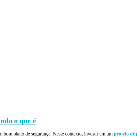
enda o que é
 um bom plano de segurança. Neste contexto, investir em um
projeto de