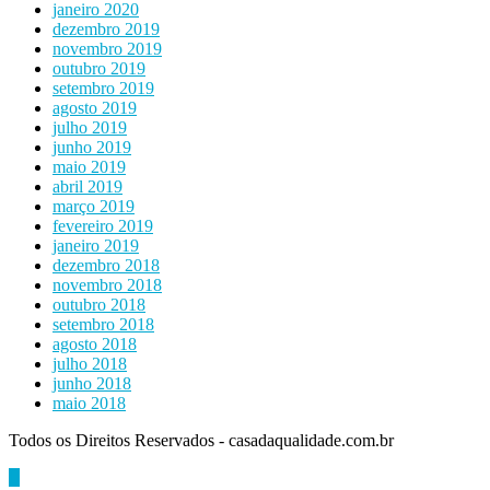
janeiro 2020
dezembro 2019
novembro 2019
outubro 2019
setembro 2019
agosto 2019
julho 2019
junho 2019
maio 2019
abril 2019
março 2019
fevereiro 2019
janeiro 2019
dezembro 2018
novembro 2018
outubro 2018
setembro 2018
agosto 2018
julho 2018
junho 2018
maio 2018
Todos os Direitos Reservados - casadaqualidade.com.br