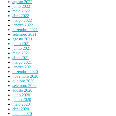
agosto 2022
julho 2022
maio 2022
abril 2022
março 2022
janeiro 2022
dezembro 2021
setembro 2021
agosto 2021
julho 2021
junho 2021
maio 2021
abril 2021
março 2021
janeiro 2021
dezembro 2020
novembro 2020
outubro 2020
setembro 2020
agosto 2020
julho 2020
junho 2020
maio 2020
abril 2020
março 2020