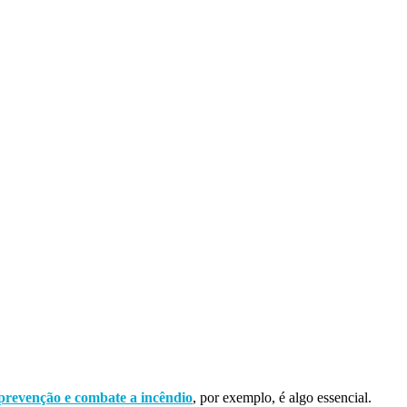
 prevenção e combate a incêndio
, por exemplo, é algo essencial.