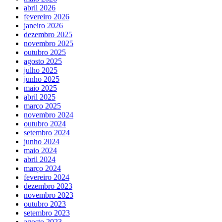
abril 2026
fevereiro 2026
janeiro 2026
dezembro 2025
novembro 2025
outubro 2025
agosto 2025
julho 2025
junho 2025
maio 2025
abril 2025
março 2025
novembro 2024
outubro 2024
setembro 2024
junho 2024
maio 2024
abril 2024
março 2024
fevereiro 2024
dezembro 2023
novembro 2023
outubro 2023
setembro 2023
agosto 2023