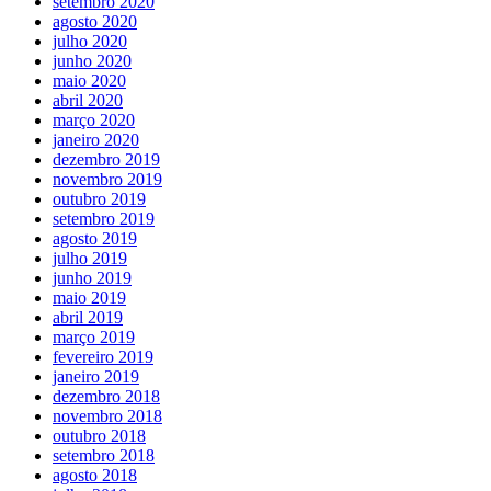
setembro 2020
agosto 2020
julho 2020
junho 2020
maio 2020
abril 2020
março 2020
janeiro 2020
dezembro 2019
novembro 2019
outubro 2019
setembro 2019
agosto 2019
julho 2019
junho 2019
maio 2019
abril 2019
março 2019
fevereiro 2019
janeiro 2019
dezembro 2018
novembro 2018
outubro 2018
setembro 2018
agosto 2018