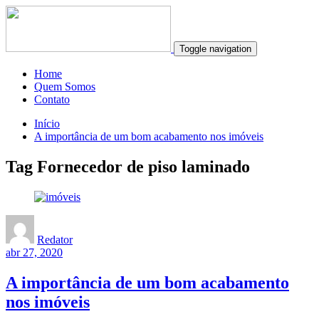
Toggle navigation
Home
Quem Somos
Contato
Início
A importância de um bom acabamento nos imóveis
Tag Fornecedor de piso laminado
Redator
abr 27, 2020
A importância de um bom acabamento
nos imóveis