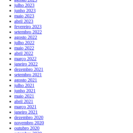
julho 2023
junho 2023
maio 2023
abril 2023
fevereiro 2023
setembro 2022
agosto 2022
julho 2022
maio 2022
abril 2022
março 2022
janeiro 2022
dezembro 2021
setembro 2021
agosto 2021
julho 2021
junho 2021
maio 2021
abril 2021
março 2021
janeiro 2021
dezembro 2020
novembro 2020
outubro 2020