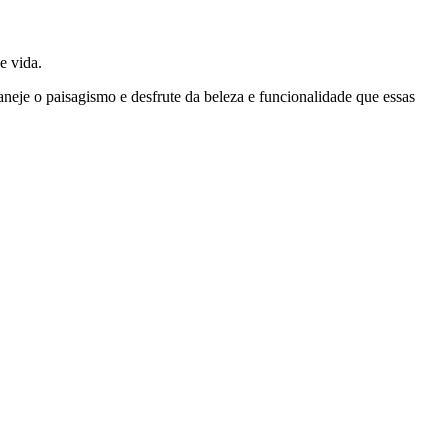
e vida.
neje o paisagismo e desfrute da beleza e funcionalidade que essas