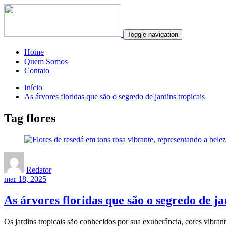
Toggle navigation
Home
Quem Somos
Contato
Início
As árvores floridas que são o segredo de jardins tropicais
Tag flores
Redator
mar 18, 2025
As árvores floridas que são o segredo de ja
Os jardins tropicais são conhecidos por sua exuberância, cores vibran