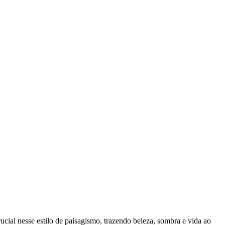
ucial nesse estilo de paisagismo, trazendo beleza, sombra e vida ao