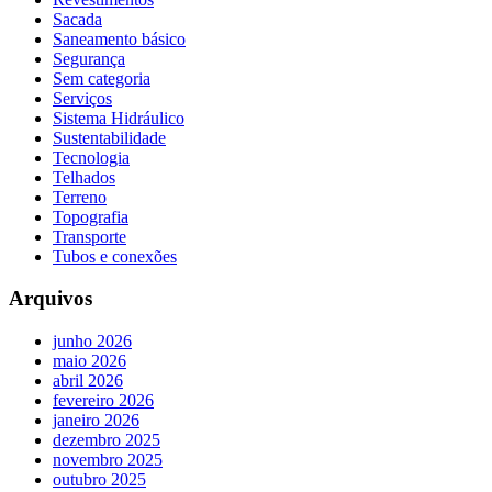
Sacada
Saneamento básico
Segurança
Sem categoria
Serviços
Sistema Hidráulico
Sustentabilidade
Tecnologia
Telhados
Terreno
Topografia
Transporte
Tubos e conexões
Arquivos
junho 2026
maio 2026
abril 2026
fevereiro 2026
janeiro 2026
dezembro 2025
novembro 2025
outubro 2025