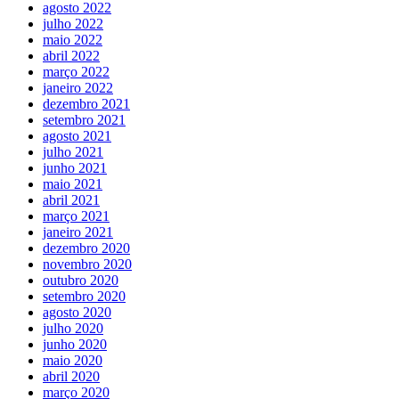
agosto 2022
julho 2022
maio 2022
abril 2022
março 2022
janeiro 2022
dezembro 2021
setembro 2021
agosto 2021
julho 2021
junho 2021
maio 2021
abril 2021
março 2021
janeiro 2021
dezembro 2020
novembro 2020
outubro 2020
setembro 2020
agosto 2020
julho 2020
junho 2020
maio 2020
abril 2020
março 2020