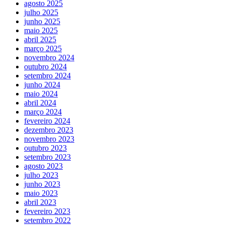
agosto 2025
julho 2025
junho 2025
maio 2025
abril 2025
março 2025
novembro 2024
outubro 2024
setembro 2024
junho 2024
maio 2024
abril 2024
março 2024
fevereiro 2024
dezembro 2023
novembro 2023
outubro 2023
setembro 2023
agosto 2023
julho 2023
junho 2023
maio 2023
abril 2023
fevereiro 2023
setembro 2022