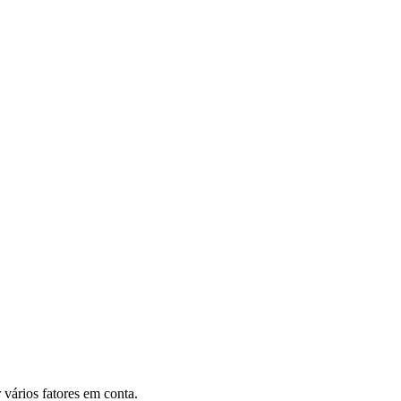
 vários fatores em conta.