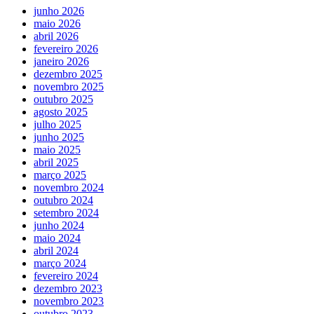
junho 2026
maio 2026
abril 2026
fevereiro 2026
janeiro 2026
dezembro 2025
novembro 2025
outubro 2025
agosto 2025
julho 2025
junho 2025
maio 2025
abril 2025
março 2025
novembro 2024
outubro 2024
setembro 2024
junho 2024
maio 2024
abril 2024
março 2024
fevereiro 2024
dezembro 2023
novembro 2023
outubro 2023