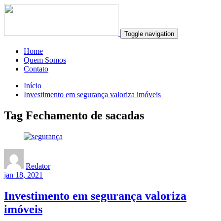
Toggle navigation
Home
Quem Somos
Contato
Início
Investimento em segurança valoriza imóveis
Tag Fechamento de sacadas
Redator
jan 18, 2021
Investimento em segurança valoriza
imóveis