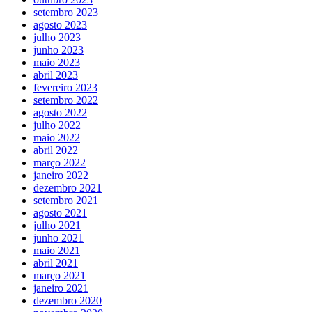
setembro 2023
agosto 2023
julho 2023
junho 2023
maio 2023
abril 2023
fevereiro 2023
setembro 2022
agosto 2022
julho 2022
maio 2022
abril 2022
março 2022
janeiro 2022
dezembro 2021
setembro 2021
agosto 2021
julho 2021
junho 2021
maio 2021
abril 2021
março 2021
janeiro 2021
dezembro 2020