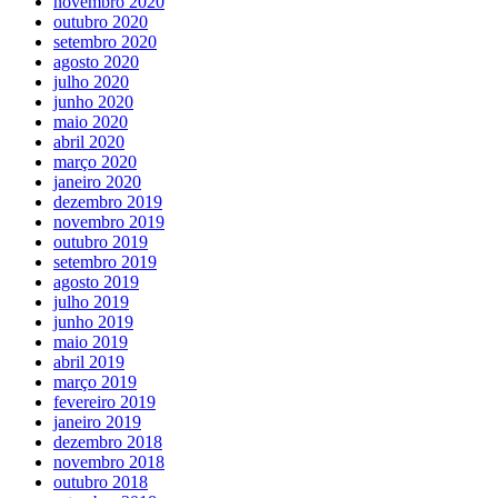
novembro 2020
outubro 2020
setembro 2020
agosto 2020
julho 2020
junho 2020
maio 2020
abril 2020
março 2020
janeiro 2020
dezembro 2019
novembro 2019
outubro 2019
setembro 2019
agosto 2019
julho 2019
junho 2019
maio 2019
abril 2019
março 2019
fevereiro 2019
janeiro 2019
dezembro 2018
novembro 2018
outubro 2018