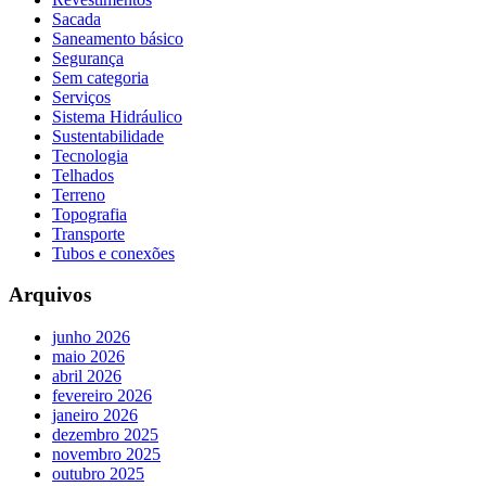
Sacada
Saneamento básico
Segurança
Sem categoria
Serviços
Sistema Hidráulico
Sustentabilidade
Tecnologia
Telhados
Terreno
Topografia
Transporte
Tubos e conexões
Arquivos
junho 2026
maio 2026
abril 2026
fevereiro 2026
janeiro 2026
dezembro 2025
novembro 2025
outubro 2025