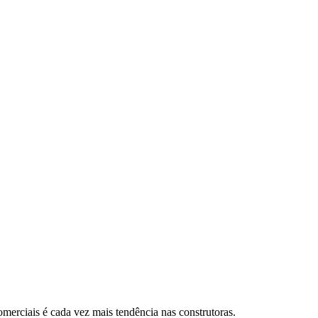
comerciais é cada vez mais tendência nas construtoras.