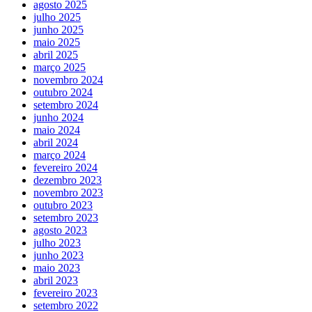
agosto 2025
julho 2025
junho 2025
maio 2025
abril 2025
março 2025
novembro 2024
outubro 2024
setembro 2024
junho 2024
maio 2024
abril 2024
março 2024
fevereiro 2024
dezembro 2023
novembro 2023
outubro 2023
setembro 2023
agosto 2023
julho 2023
junho 2023
maio 2023
abril 2023
fevereiro 2023
setembro 2022