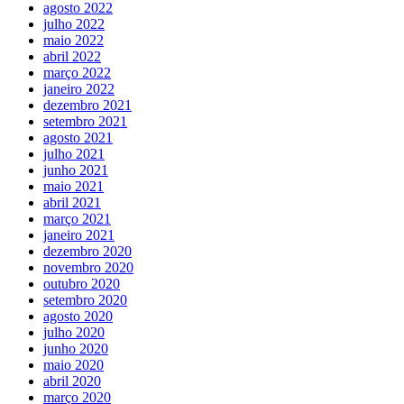
agosto 2022
julho 2022
maio 2022
abril 2022
março 2022
janeiro 2022
dezembro 2021
setembro 2021
agosto 2021
julho 2021
junho 2021
maio 2021
abril 2021
março 2021
janeiro 2021
dezembro 2020
novembro 2020
outubro 2020
setembro 2020
agosto 2020
julho 2020
junho 2020
maio 2020
abril 2020
março 2020