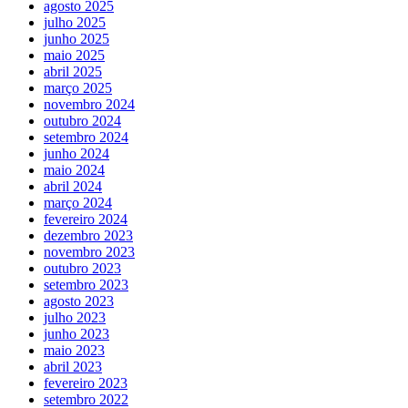
agosto 2025
julho 2025
junho 2025
maio 2025
abril 2025
março 2025
novembro 2024
outubro 2024
setembro 2024
junho 2024
maio 2024
abril 2024
março 2024
fevereiro 2024
dezembro 2023
novembro 2023
outubro 2023
setembro 2023
agosto 2023
julho 2023
junho 2023
maio 2023
abril 2023
fevereiro 2023
setembro 2022