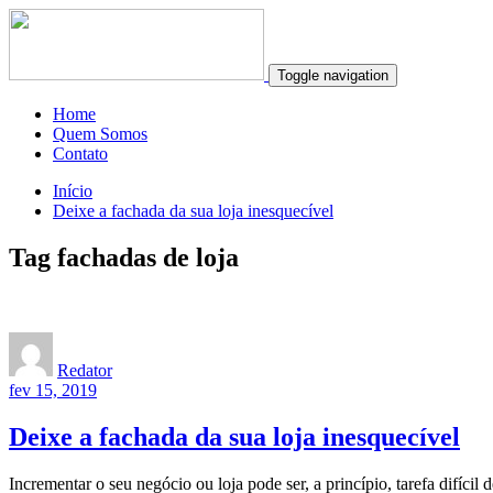
Toggle navigation
Home
Quem Somos
Contato
Início
Deixe a fachada da sua loja inesquecível
Tag fachadas de loja
Redator
fev 15, 2019
Deixe a fachada da sua loja inesquecível
Incrementar o seu negócio ou loja pode ser, a princípio, tarefa difícil