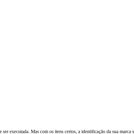
 de ser executada. Mas com os itens certos, a identificação da sua marca 