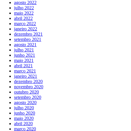
agosto 2022
julho 2022
maio 2022
abril 2022
março 2022
janeiro 2022
dezembro 2021
setembro 2021
agosto 2021
julho 2021
junho 2021
maio 2021
abril 2021
março 2021
janeiro 2021
dezembro 2020
novembro 2020
outubro 2020
setembro 2020
agosto 2020
julho 2020
junho 2020
maio 2020
abril 2020
março 2020