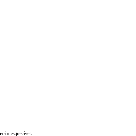
será inesquecível.