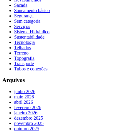
Sacada
Saneamento básico
Segurança
Sem categoria
Serviços
Sistema Hidráulico
Sustentabilidade
Tecnologia
Telhados
Terreno
Topografia
Transporte
Tubos e conexões
Arquivos
junho 2026
maio 2026
abril 2026
fevereiro 2026
janeiro 2026
dezembro 2025
novembro 2025
outubro 2025