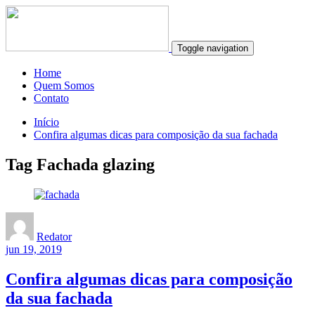
Toggle navigation
Home
Quem Somos
Contato
Início
Confira algumas dicas para composição da sua fachada
Tag Fachada glazing
Redator
jun 19, 2019
Confira algumas dicas para composição
da sua fachada