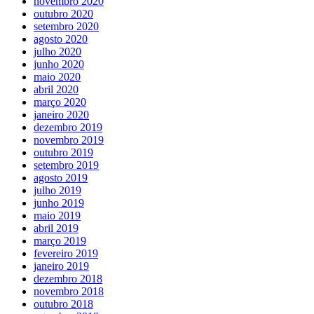
novembro 2020
outubro 2020
setembro 2020
agosto 2020
julho 2020
junho 2020
maio 2020
abril 2020
março 2020
janeiro 2020
dezembro 2019
novembro 2019
outubro 2019
setembro 2019
agosto 2019
julho 2019
junho 2019
maio 2019
abril 2019
março 2019
fevereiro 2019
janeiro 2019
dezembro 2018
novembro 2018
outubro 2018