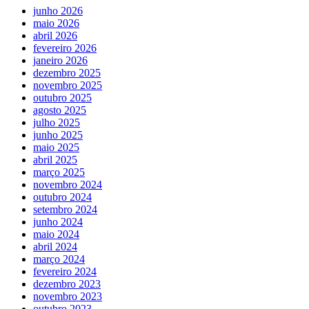
junho 2026
maio 2026
abril 2026
fevereiro 2026
janeiro 2026
dezembro 2025
novembro 2025
outubro 2025
agosto 2025
julho 2025
junho 2025
maio 2025
abril 2025
março 2025
novembro 2024
outubro 2024
setembro 2024
junho 2024
maio 2024
abril 2024
março 2024
fevereiro 2024
dezembro 2023
novembro 2023
outubro 2023