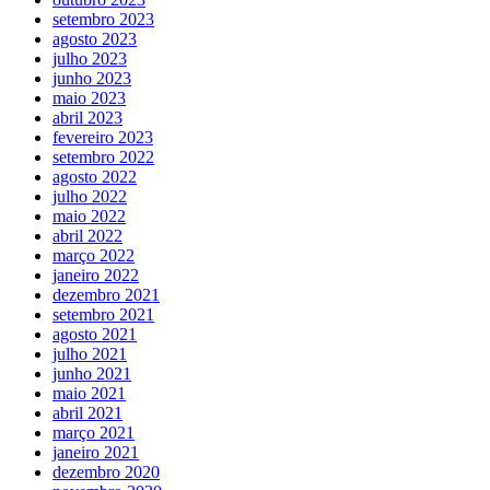
setembro 2023
agosto 2023
julho 2023
junho 2023
maio 2023
abril 2023
fevereiro 2023
setembro 2022
agosto 2022
julho 2022
maio 2022
abril 2022
março 2022
janeiro 2022
dezembro 2021
setembro 2021
agosto 2021
julho 2021
junho 2021
maio 2021
abril 2021
março 2021
janeiro 2021
dezembro 2020