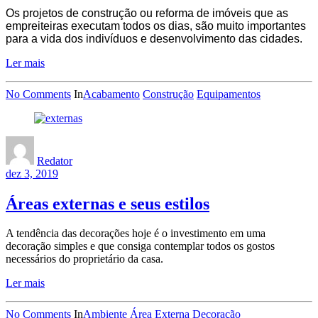
Os projetos de construção ou reforma de imóveis que as
empreiteiras executam todos os dias, são muito importantes
para a vida dos indivíduos e desenvolvimento das cidades.
Ler mais
No Comments
In
Acabamento
Construção
Equipamentos
Redator
dez 3, 2019
Áreas externas e seus estilos
A tendência das decorações hoje é o investimento em uma
decoração simples e que consiga contemplar todos os gostos
necessários do proprietário da casa.
Ler mais
No Comments
In
Ambiente
Área Externa
Decoração