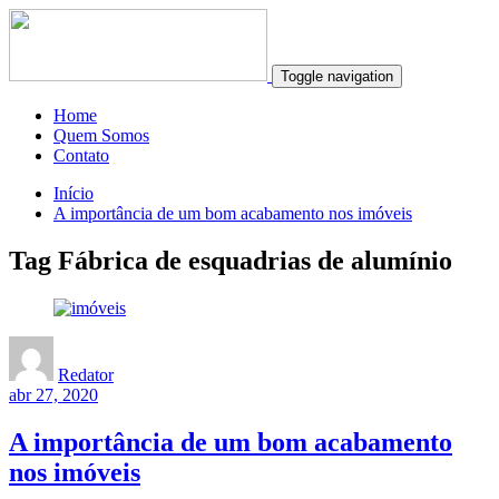
Toggle navigation
Home
Quem Somos
Contato
Início
A importância de um bom acabamento nos imóveis
Tag Fábrica de esquadrias de alumínio
Redator
abr 27, 2020
A importância de um bom acabamento
nos imóveis