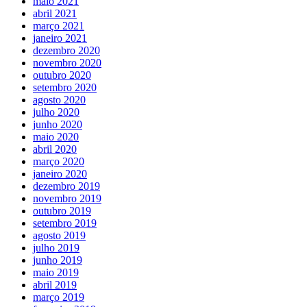
maio 2021
abril 2021
março 2021
janeiro 2021
dezembro 2020
novembro 2020
outubro 2020
setembro 2020
agosto 2020
julho 2020
junho 2020
maio 2020
abril 2020
março 2020
janeiro 2020
dezembro 2019
novembro 2019
outubro 2019
setembro 2019
agosto 2019
julho 2019
junho 2019
maio 2019
abril 2019
março 2019