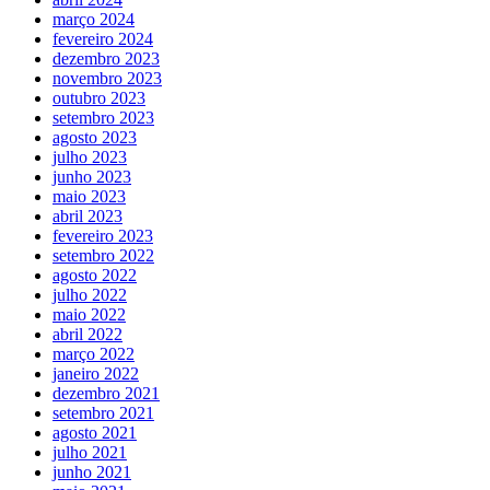
março 2024
fevereiro 2024
dezembro 2023
novembro 2023
outubro 2023
setembro 2023
agosto 2023
julho 2023
junho 2023
maio 2023
abril 2023
fevereiro 2023
setembro 2022
agosto 2022
julho 2022
maio 2022
abril 2022
março 2022
janeiro 2022
dezembro 2021
setembro 2021
agosto 2021
julho 2021
junho 2021