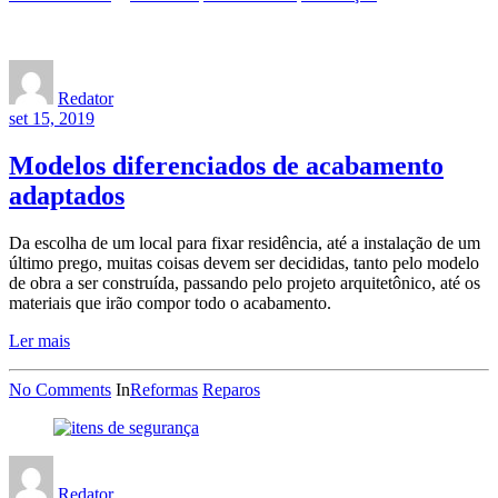
Redator
set 15, 2019
Modelos diferenciados de acabamento
adaptados
Da escolha de um local para fixar residência, até a instalação de um
último prego, muitas coisas devem ser decididas, tanto pelo modelo
de obra a ser construída, passando pelo projeto arquitetônico, até os
materiais que irão compor todo o acabamento.
Ler mais
No Comments
In
Reformas
Reparos
Redator