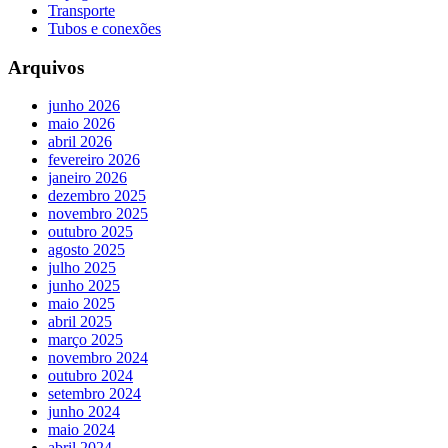
Transporte
Tubos e conexões
Arquivos
junho 2026
maio 2026
abril 2026
fevereiro 2026
janeiro 2026
dezembro 2025
novembro 2025
outubro 2025
agosto 2025
julho 2025
junho 2025
maio 2025
abril 2025
março 2025
novembro 2024
outubro 2024
setembro 2024
junho 2024
maio 2024
abril 2024