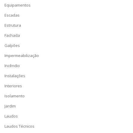
Equipamentos
Escadas
Estrutura
Fachada
Galpões
Impermeabilização
Incêndio
Instalações
Interiores
Isolamento
Jardim
Laudos
Laudos Técnicos