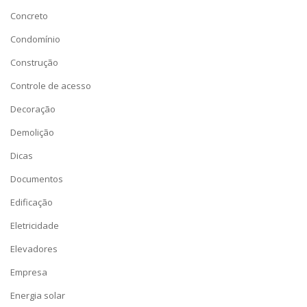
Concreto
Condomínio
Construção
Controle de acesso
Decoração
Demolição
Dicas
Documentos
Edificação
Eletricidade
Elevadores
Empresa
Energia solar