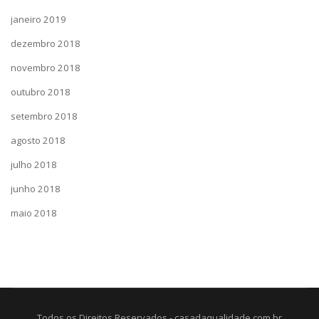
janeiro 2019
dezembro 2018
novembro 2018
outubro 2018
setembro 2018
agosto 2018
julho 2018
junho 2018
maio 2018
Todos os Direitos Reservados - casadaqualidade.com.br