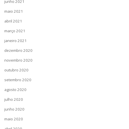
junho 2021
maio 2021
abril 2021
março 2021
janeiro 2021
dezembro 2020
novembro 2020
outubro 2020
setembro 2020
agosto 2020
julho 2020
junho 2020
maio 2020
abril 2020