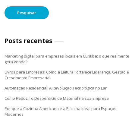
Posts recentes
Marketing digital para empresas locais em Curitiba: o que realmente
gera venda?
Livros para Empresas: Como a Leitura Fortalece Liderança, Gestão e
Crescimento Empresarial
Automação Residencial: A Revolução Tecnológica no Lar
Como Reduzir o Desperdício de Material na sua Empresa
Por que a Cozinha Americana é a Escolha Ideal para Espaços
Modernos