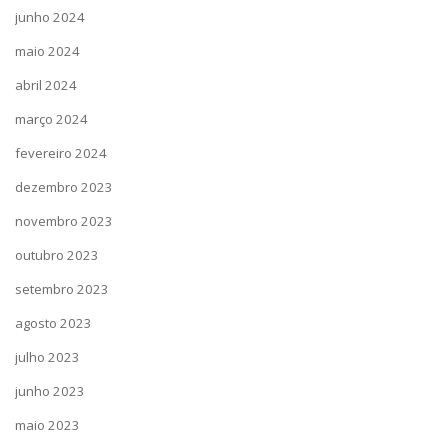
junho 2024
maio 2024
abril 2024
março 2024
fevereiro 2024
dezembro 2023
novembro 2023
outubro 2023
setembro 2023
agosto 2023
julho 2023
junho 2023
maio 2023