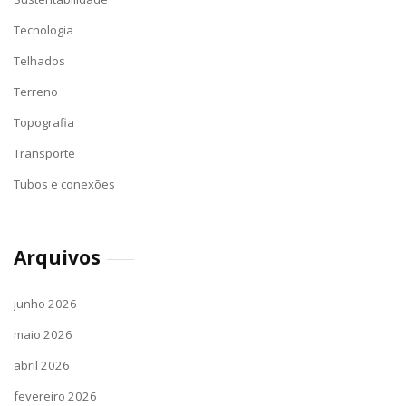
Tecnologia
Telhados
Terreno
Topografia
Transporte
Tubos e conexões
Arquivos
junho 2026
maio 2026
abril 2026
fevereiro 2026