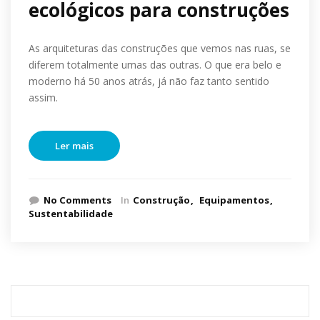
ecológicos para construções
As arquiteturas das construções que vemos nas ruas, se
diferem totalmente umas das outras. O que era belo e
moderno há 50 anos atrás, já não faz tanto sentido
assim.
Ler mais
No Comments
In
Construção
Equipamentos
Sustentabilidade
Pesquisar
por: