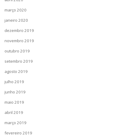
março 2020
janeiro 2020
dezembro 2019
novembro 2019
outubro 2019
setembro 2019
agosto 2019
julho 2019
junho 2019
maio 2019
abril 2019
março 2019
fevereiro 2019