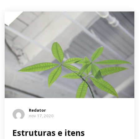
Redator
nov 17, 2020
Estruturas e itens