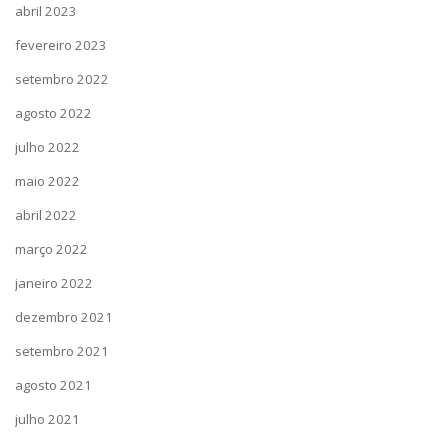
abril 2023
fevereiro 2023
setembro 2022
agosto 2022
julho 2022
maio 2022
abril 2022
março 2022
janeiro 2022
dezembro 2021
setembro 2021
agosto 2021
julho 2021