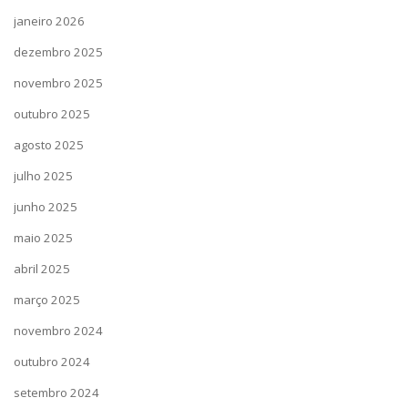
janeiro 2026
dezembro 2025
novembro 2025
outubro 2025
agosto 2025
julho 2025
junho 2025
maio 2025
abril 2025
março 2025
novembro 2024
outubro 2024
setembro 2024