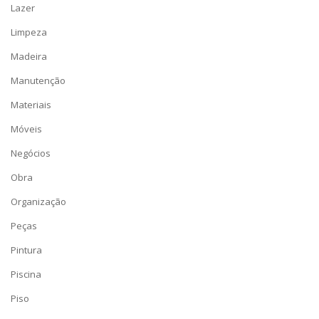
Lazer
Limpeza
Madeira
Manutenção
Materiais
Móveis
Negócios
Obra
Organização
Peças
Pintura
Piscina
Piso