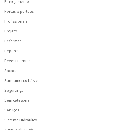
Planejamento
Portas e portões
Profissionais
Projeto
Reformas
Reparos
Revestimentos
Sacada
Saneamento básico
Segurança
Sem categoria
Serviços
Sistema Hidráulico
Sustentabilidade