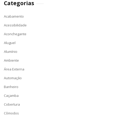
Categorias
Acabamento
Acessibilidade
Aconchegante
Aluguel
Alumínio
Ambiente
Área Externa
Automação
Banheiro
Caçamba
Cobertura
Cômodos