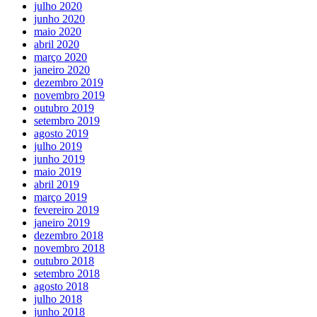
julho 2020
junho 2020
maio 2020
abril 2020
março 2020
janeiro 2020
dezembro 2019
novembro 2019
outubro 2019
setembro 2019
agosto 2019
julho 2019
junho 2019
maio 2019
abril 2019
março 2019
fevereiro 2019
janeiro 2019
dezembro 2018
novembro 2018
outubro 2018
setembro 2018
agosto 2018
julho 2018
junho 2018