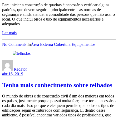
Para iniciar a construção de quadras é necessário verificar alguns
padrões, que devem seguir – principalmente – as normas de
segurança e ainda atender a comodidade das pessoas que irão usar o
local. O que inclui pisos e uso de equipamentos necessários e
adequados.
Ler mais
No Comments
In
Área Externa
Cobertura
Equipamentos
Redator
abr 16, 2019
Tenha mais conhecimento sobre telhados
O mundo de obras e de construção civil é um dos maiores em todos
os países, justamente porque possui muita força e se torna necessário
cada dia mais. Isso porque é ele quem permite que todos os tipos de
edificações sejam estruturados com segurança. E, dentro desse
ambiente, é possível encontrar variados tipos de profissionais, que