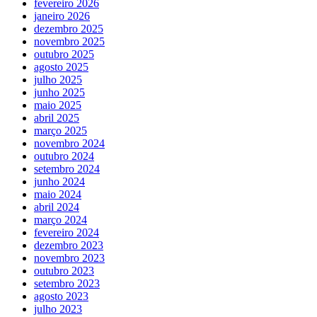
fevereiro 2026
janeiro 2026
dezembro 2025
novembro 2025
outubro 2025
agosto 2025
julho 2025
junho 2025
maio 2025
abril 2025
março 2025
novembro 2024
outubro 2024
setembro 2024
junho 2024
maio 2024
abril 2024
março 2024
fevereiro 2024
dezembro 2023
novembro 2023
outubro 2023
setembro 2023
agosto 2023
julho 2023