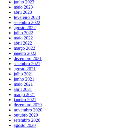
junho 2023
maio 2023
abril 2023
fevereiro 2023
setembro 2022
agosto 2022
julho 2022
maio 2022
abril 2022
março 2022
janeiro 2022
dezembro 2021
setembro 2021
agosto 2021
julho 2021
junho 2021
maio 2021
abril 2021
março 2021
janeiro 2021
dezembro 2020
novembro 2020
outubro 2020
setembro 2020
agosto 2020