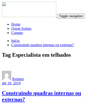
Toggle navigation
Home
Quem Somos
Contato
Início
Construindo quadras internas ou externas?
Tag Especialista em telhados
Redator
abr 18, 2019
Construindo quadras internas ou
externas?