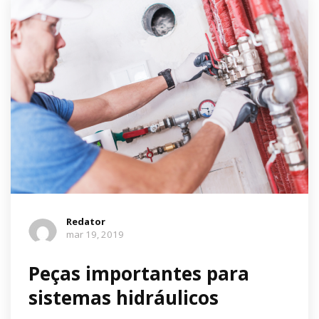
Redator
mar 19, 2019
Peças importantes para
sistemas hidráulicos