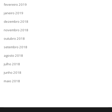
fevereiro 2019
janeiro 2019
dezembro 2018
novembro 2018
outubro 2018
setembro 2018
agosto 2018
julho 2018
junho 2018
maio 2018