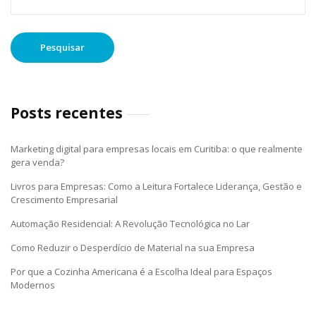
por:
Posts recentes
Marketing digital para empresas locais em Curitiba: o que realmente
gera venda?
Livros para Empresas: Como a Leitura Fortalece Liderança, Gestão e
Crescimento Empresarial
Automação Residencial: A Revolução Tecnológica no Lar
Como Reduzir o Desperdício de Material na sua Empresa
Por que a Cozinha Americana é a Escolha Ideal para Espaços
Modernos