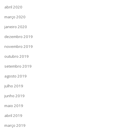
abril 2020
março 2020
janeiro 2020
dezembro 2019
novembro 2019
outubro 2019
setembro 2019
agosto 2019
julho 2019
junho 2019
maio 2019
abril 2019
março 2019