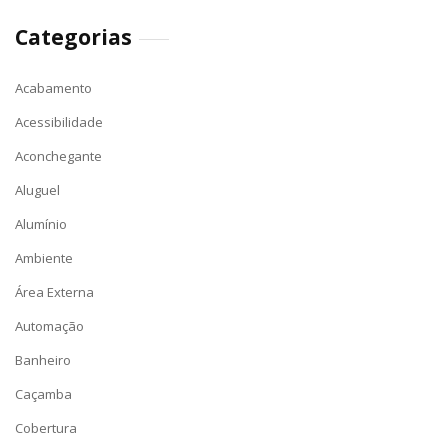
Categorias
Acabamento
Acessibilidade
Aconchegante
Aluguel
Alumínio
Ambiente
Área Externa
Automação
Banheiro
Caçamba
Cobertura