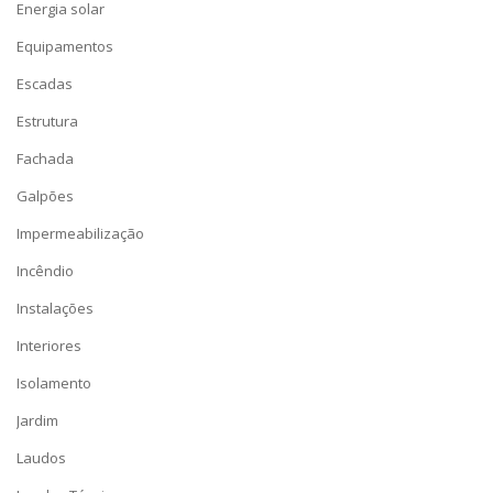
Energia solar
Equipamentos
Escadas
Estrutura
Fachada
Galpões
Impermeabilização
Incêndio
Instalações
Interiores
Isolamento
Jardim
Laudos