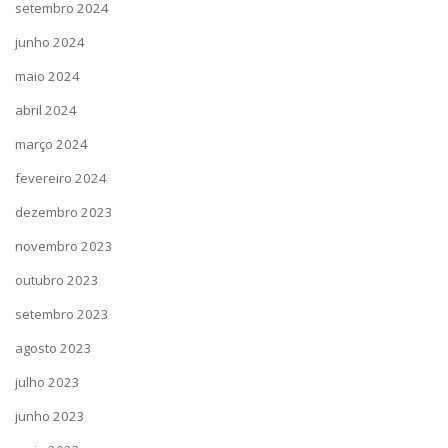
setembro 2024
junho 2024
maio 2024
abril 2024
março 2024
fevereiro 2024
dezembro 2023
novembro 2023
outubro 2023
setembro 2023
agosto 2023
julho 2023
junho 2023