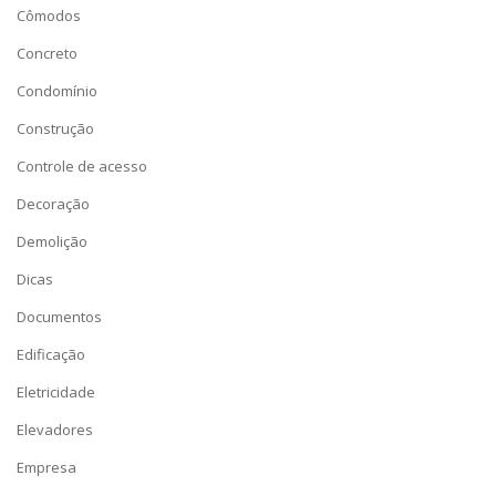
Cômodos
Concreto
Condomínio
Construção
Controle de acesso
Decoração
Demolição
Dicas
Documentos
Edificação
Eletricidade
Elevadores
Empresa