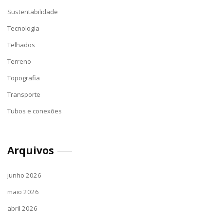
Sustentabilidade
Tecnologia
Telhados
Terreno
Topografia
Transporte
Tubos e conexões
Arquivos
junho 2026
maio 2026
abril 2026