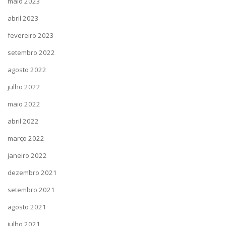
maio 2023
abril 2023
fevereiro 2023
setembro 2022
agosto 2022
julho 2022
maio 2022
abril 2022
março 2022
janeiro 2022
dezembro 2021
setembro 2021
agosto 2021
julho 2021