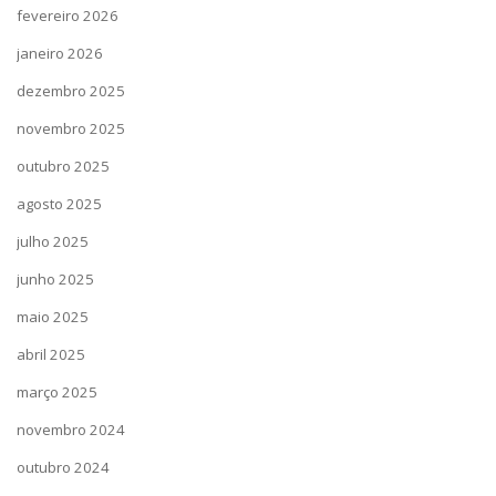
fevereiro 2026
janeiro 2026
dezembro 2025
novembro 2025
outubro 2025
agosto 2025
julho 2025
junho 2025
maio 2025
abril 2025
março 2025
novembro 2024
outubro 2024