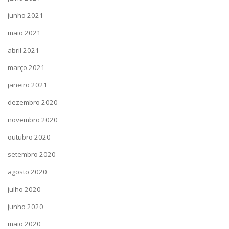
junho 2021
maio 2021
abril 2021
março 2021
janeiro 2021
dezembro 2020
novembro 2020
outubro 2020
setembro 2020
agosto 2020
julho 2020
junho 2020
maio 2020