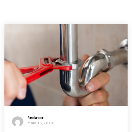
Redator
maio 15, 2018