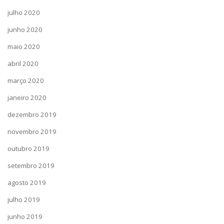
julho 2020
junho 2020
maio 2020
abril 2020
março 2020
janeiro 2020
dezembro 2019
novembro 2019
outubro 2019
setembro 2019
agosto 2019
julho 2019
junho 2019