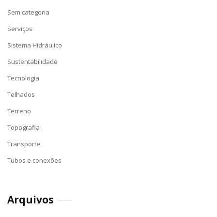
Sem categoria
Serviços
Sistema Hidráulico
Sustentabilidade
Tecnologia
Telhados
Terreno
Topografia
Transporte
Tubos e conexões
Arquivos