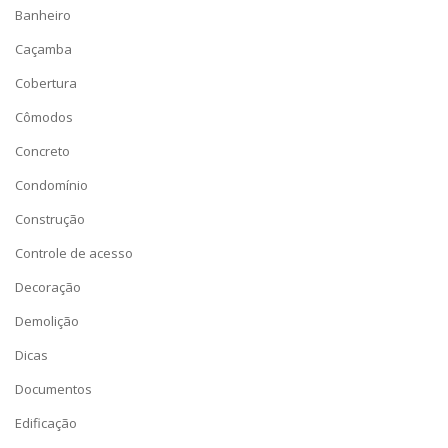
Banheiro
Caçamba
Cobertura
Cômodos
Concreto
Condomínio
Construção
Controle de acesso
Decoração
Demolição
Dicas
Documentos
Edificação