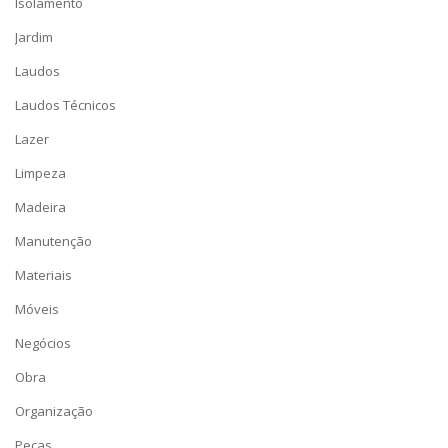
Isolamento
Jardim
Laudos
Laudos Técnicos
Lazer
Limpeza
Madeira
Manutenção
Materiais
Móveis
Negócios
Obra
Organização
Peças