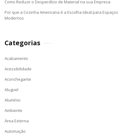
Como Reduzir o Desperdício de Material na sua Empresa
Por que a Cozinha Americana é a Escolha Ideal para Espaços
Modernos
Categorias
Acabamento
Acessibilidade
Aconchegante
Aluguel
Alumínio
Ambiente
Área Externa
Automação