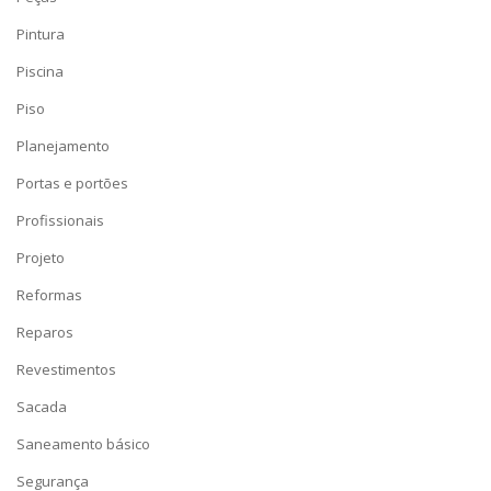
Pintura
Piscina
Piso
Planejamento
Portas e portões
Profissionais
Projeto
Reformas
Reparos
Revestimentos
Sacada
Saneamento básico
Segurança