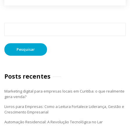
Pesquisar
por:
Posts recentes
Marketing digital para empresas locais em Curitiba: o que realmente
gera venda?
Livros para Empresas: Como a Leitura Fortalece Liderança, Gestão e
Crescimento Empresarial
Automação Residencial: A Revolução Tecnológica no Lar