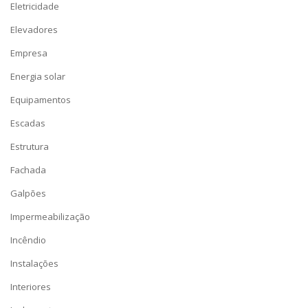
Eletricidade
Elevadores
Empresa
Energia solar
Equipamentos
Escadas
Estrutura
Fachada
Galpões
Impermeabilização
Incêndio
Instalações
Interiores