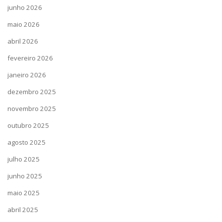
junho 2026
maio 2026
abril 2026
fevereiro 2026
janeiro 2026
dezembro 2025
novembro 2025
outubro 2025
agosto 2025
julho 2025
junho 2025
maio 2025
abril 2025