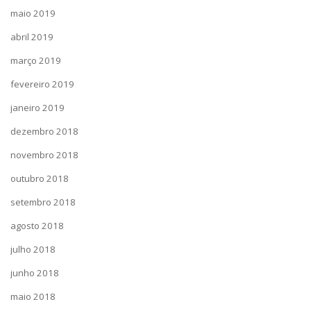
maio 2019
abril 2019
março 2019
fevereiro 2019
janeiro 2019
dezembro 2018
novembro 2018
outubro 2018
setembro 2018
agosto 2018
julho 2018
junho 2018
maio 2018