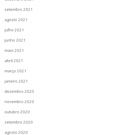
setembro 2021
agosto 2021
julho 2021
junho 2021
maio 2021
abril 2021
março 2021
janeiro 2021
dezembro 2020
novembro 2020
outubro 2020
setembro 2020
agosto 2020