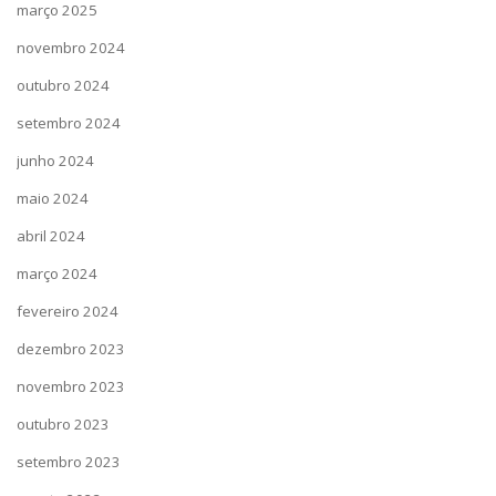
março 2025
novembro 2024
outubro 2024
setembro 2024
junho 2024
maio 2024
abril 2024
março 2024
fevereiro 2024
dezembro 2023
novembro 2023
outubro 2023
setembro 2023