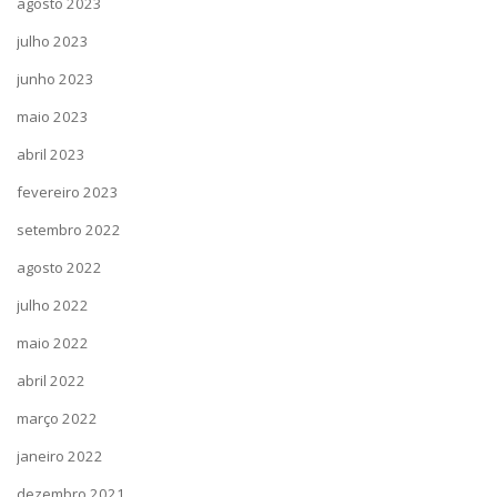
agosto 2023
julho 2023
junho 2023
maio 2023
abril 2023
fevereiro 2023
setembro 2022
agosto 2022
julho 2022
maio 2022
abril 2022
março 2022
janeiro 2022
dezembro 2021