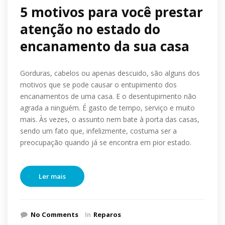
5 motivos para você prestar
atenção no estado do
encanamento da sua casa
Gorduras, cabelos ou apenas descuido, são alguns dos
motivos que se pode causar o entupimento dos
encanamentos de uma casa. E o desentupimento não
agrada a ninguém. É gasto de tempo, serviço e muito
mais. Às vezes, o assunto nem bate à porta das casas,
sendo um fato que, infelizmente, costuma ser a
preocupação quando já se encontra em pior estado.
Ler mais
No Comments
In
Reparos