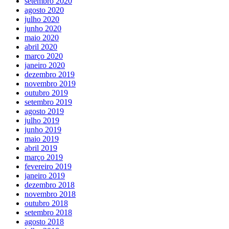
setembro 2020
agosto 2020
julho 2020
junho 2020
maio 2020
abril 2020
março 2020
janeiro 2020
dezembro 2019
novembro 2019
outubro 2019
setembro 2019
agosto 2019
julho 2019
junho 2019
maio 2019
abril 2019
março 2019
fevereiro 2019
janeiro 2019
dezembro 2018
novembro 2018
outubro 2018
setembro 2018
agosto 2018