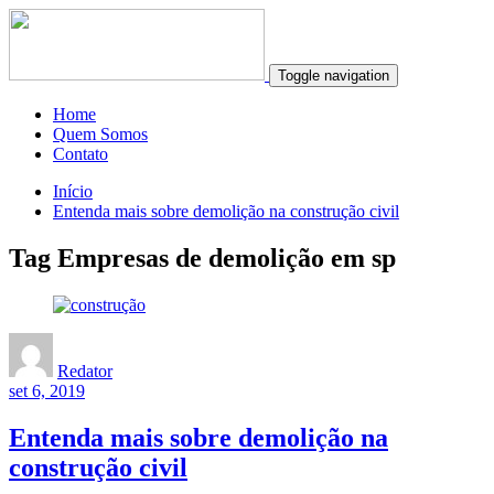
Toggle navigation
Home
Quem Somos
Contato
Início
Entenda mais sobre demolição na construção civil
Tag Empresas de demolição em sp
Redator
set 6, 2019
Entenda mais sobre demolição na
construção civil