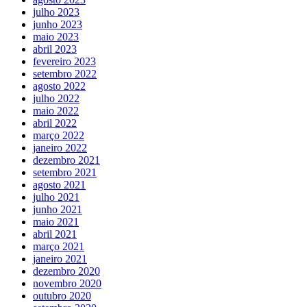
julho 2023
junho 2023
maio 2023
abril 2023
fevereiro 2023
setembro 2022
agosto 2022
julho 2022
maio 2022
abril 2022
março 2022
janeiro 2022
dezembro 2021
setembro 2021
agosto 2021
julho 2021
junho 2021
maio 2021
abril 2021
março 2021
janeiro 2021
dezembro 2020
novembro 2020
outubro 2020