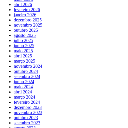
abril 2026
fevereiro 2026
janeiro 2026
dezembro 2025
novembro 2025
outubro 2025
agosto 2025
julho 2025
junho 2025
maio 2025
abril 2025
março 2025
novembro 2024
outubro 2024
setembro 2024
junho 2024
maio 2024
abril 2024
março 2024
fevereiro 2024
dezembro 2023
novembro 2023
outubro 2023
setembro 2023
agosto 2023