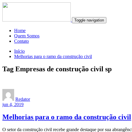
Toggle navigation
Home
Quem Somos
Contato
Início
Melhorias para o ramo da construção civil
Tag Empresas de construção civil sp
Redator
jun 4, 2019
Melhorias para o ramo da construção civil
O setor da construção civil recebe grande destaque por sua abrangênci