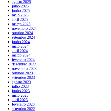
agosto 2025
julho 2025
junho 2025
maio 2025
abril 2025
março 2025
novembro 2024
outubro 2024
setembro 2024
junho 2024
maio 2024
abril 2024
março 2024
fevereiro 2024
dezembro 2023
novembro 2023
outubro 2023
setembro 2023
agosto 2023
julho 2023
junho 2023
maio 2023
abril 2023
fevereiro 2023
setembro 2022