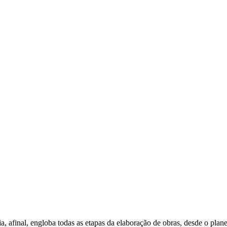
a, afinal, engloba todas as etapas da elaboração de obras, desde o pla