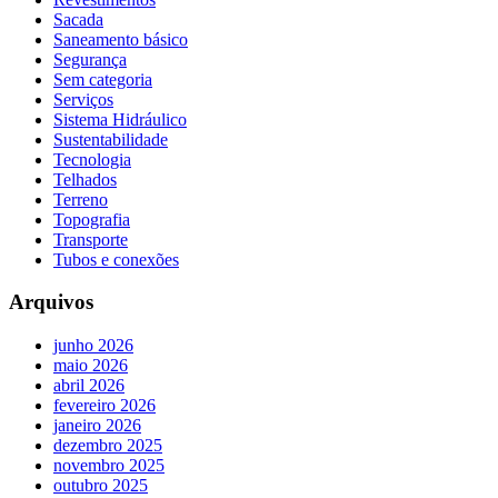
Sacada
Saneamento básico
Segurança
Sem categoria
Serviços
Sistema Hidráulico
Sustentabilidade
Tecnologia
Telhados
Terreno
Topografia
Transporte
Tubos e conexões
Arquivos
junho 2026
maio 2026
abril 2026
fevereiro 2026
janeiro 2026
dezembro 2025
novembro 2025
outubro 2025