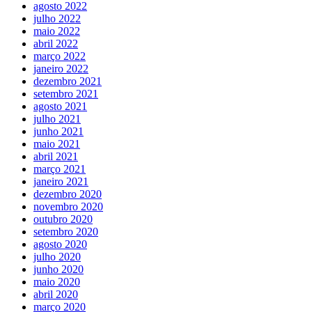
agosto 2022
julho 2022
maio 2022
abril 2022
março 2022
janeiro 2022
dezembro 2021
setembro 2021
agosto 2021
julho 2021
junho 2021
maio 2021
abril 2021
março 2021
janeiro 2021
dezembro 2020
novembro 2020
outubro 2020
setembro 2020
agosto 2020
julho 2020
junho 2020
maio 2020
abril 2020
março 2020