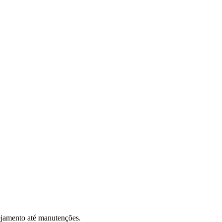
nejamento até manutenções.