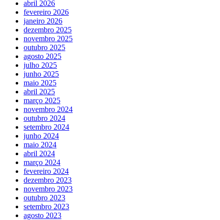
abril 2026
fevereiro 2026
janeiro 2026
dezembro 2025
novembro 2025
outubro 2025
agosto 2025
julho 2025
junho 2025
maio 2025
abril 2025
março 2025
novembro 2024
outubro 2024
setembro 2024
junho 2024
maio 2024
abril 2024
março 2024
fevereiro 2024
dezembro 2023
novembro 2023
outubro 2023
setembro 2023
agosto 2023