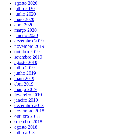
agosto 2020
julho 2020
junho 2020
maio 2020
abril 2020
março 2020
janeiro 2020
dezembro 2019
novembro 2019
outubro 2019
setembro 2019
agosto 2019
julho 2019
junho 2019
maio 2019
abril 2019
março 2019
fevereiro 2019
janeiro 2019
dezembro 2018
novembro 2018
outubro 2018
setembro 2018
agosto 2018
julho 2018