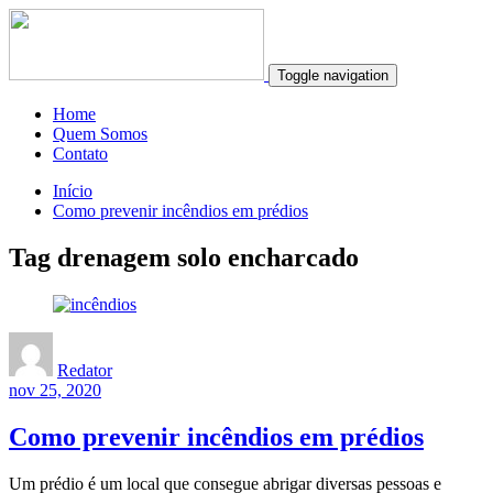
Toggle navigation
Home
Quem Somos
Contato
Início
Como prevenir incêndios em prédios
Tag drenagem solo encharcado
Redator
nov 25, 2020
Como prevenir incêndios em prédios
Um prédio é um local que consegue abrigar diversas pessoas e