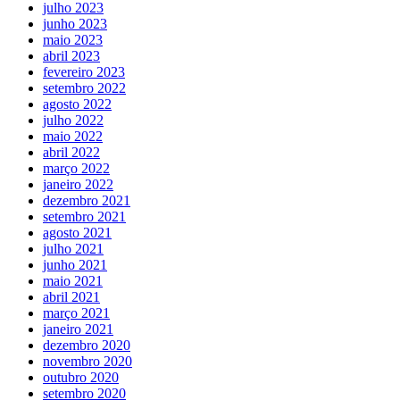
julho 2023
junho 2023
maio 2023
abril 2023
fevereiro 2023
setembro 2022
agosto 2022
julho 2022
maio 2022
abril 2022
março 2022
janeiro 2022
dezembro 2021
setembro 2021
agosto 2021
julho 2021
junho 2021
maio 2021
abril 2021
março 2021
janeiro 2021
dezembro 2020
novembro 2020
outubro 2020
setembro 2020