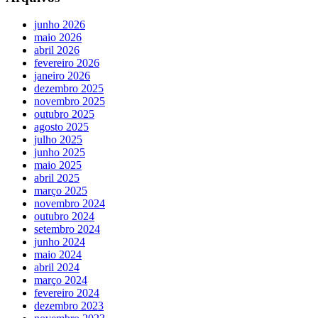
junho 2026
maio 2026
abril 2026
fevereiro 2026
janeiro 2026
dezembro 2025
novembro 2025
outubro 2025
agosto 2025
julho 2025
junho 2025
maio 2025
abril 2025
março 2025
novembro 2024
outubro 2024
setembro 2024
junho 2024
maio 2024
abril 2024
março 2024
fevereiro 2024
dezembro 2023