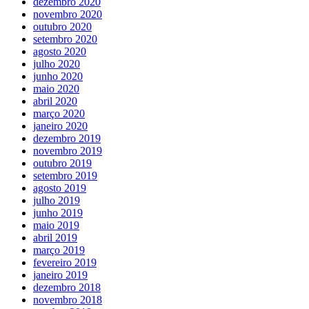
dezembro 2020
novembro 2020
outubro 2020
setembro 2020
agosto 2020
julho 2020
junho 2020
maio 2020
abril 2020
março 2020
janeiro 2020
dezembro 2019
novembro 2019
outubro 2019
setembro 2019
agosto 2019
julho 2019
junho 2019
maio 2019
abril 2019
março 2019
fevereiro 2019
janeiro 2019
dezembro 2018
novembro 2018