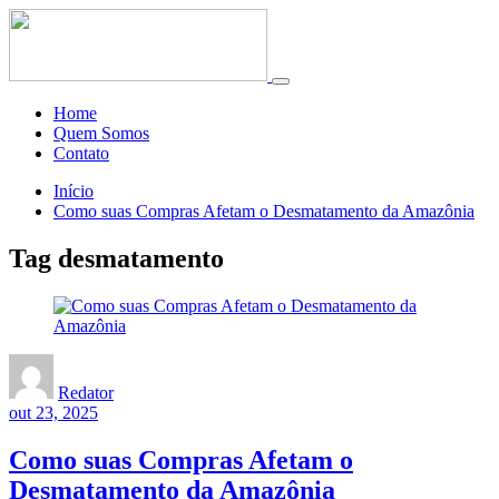
Toggle
navigation
Home
Quem Somos
Contato
Início
Como suas Compras Afetam o Desmatamento da Amazônia
Tag desmatamento
Redator
out 23, 2025
Como suas Compras Afetam o
Desmatamento da Amazônia