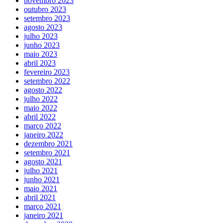
novembro 2023
outubro 2023
setembro 2023
agosto 2023
julho 2023
junho 2023
maio 2023
abril 2023
fevereiro 2023
setembro 2022
agosto 2022
julho 2022
maio 2022
abril 2022
março 2022
janeiro 2022
dezembro 2021
setembro 2021
agosto 2021
julho 2021
junho 2021
maio 2021
abril 2021
março 2021
janeiro 2021