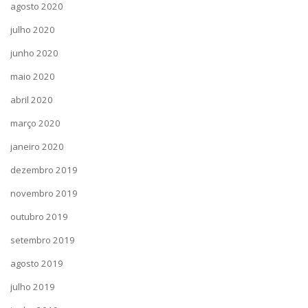
agosto 2020
julho 2020
junho 2020
maio 2020
abril 2020
março 2020
janeiro 2020
dezembro 2019
novembro 2019
outubro 2019
setembro 2019
agosto 2019
julho 2019