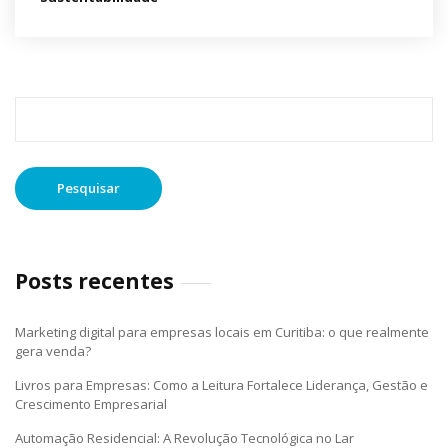
Pesquisar
por:
Posts recentes
Marketing digital para empresas locais em Curitiba: o que realmente
gera venda?
Livros para Empresas: Como a Leitura Fortalece Liderança, Gestão e
Crescimento Empresarial
Automação Residencial: A Revolução Tecnológica no Lar