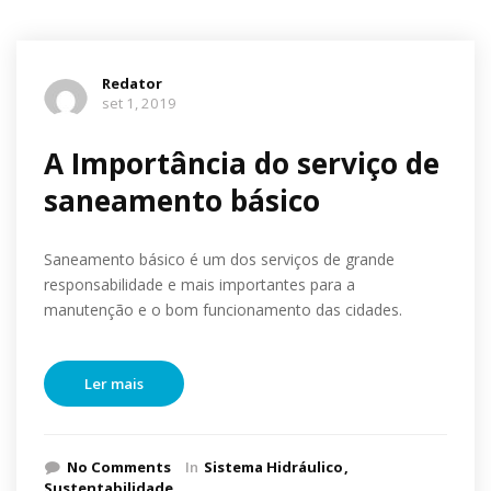
Redator
set 1, 2019
A Importância do serviço de
saneamento básico
Saneamento básico é um dos serviços de grande
responsabilidade e mais importantes para a
manutenção e o bom funcionamento das cidades.
Ler mais
No Comments
In
Sistema Hidráulico
Sustentabilidade