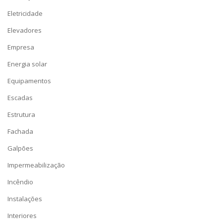
Eletricidade
Elevadores
Empresa
Energia solar
Equipamentos
Escadas
Estrutura
Fachada
Galpões
Impermeabilização
Incêndio
Instalações
Interiores