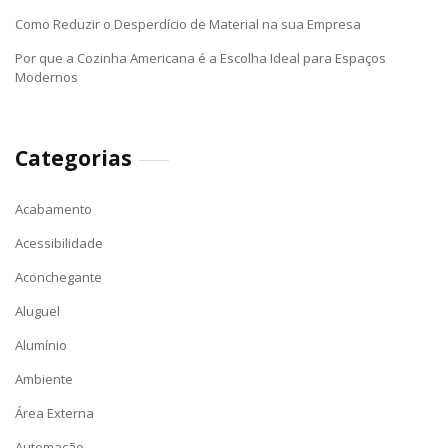
Como Reduzir o Desperdício de Material na sua Empresa
Por que a Cozinha Americana é a Escolha Ideal para Espaços
Modernos
Categorias
Acabamento
Acessibilidade
Aconchegante
Aluguel
Alumínio
Ambiente
Área Externa
Automação