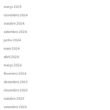
março 2025
novembro 2024
outubro 2024
setembro 2024
junho 2024
maio 2024
abril 2024
março 2024
fevereiro 2024
dezembro 2023
novembro 2023
outubro 2023
setembro 2023