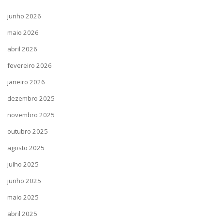
junho 2026
maio 2026
abril 2026
fevereiro 2026
janeiro 2026
dezembro 2025
novembro 2025
outubro 2025
agosto 2025
julho 2025
junho 2025
maio 2025
abril 2025