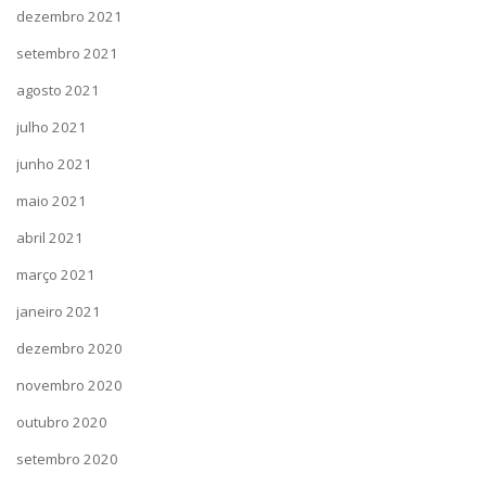
dezembro 2021
setembro 2021
agosto 2021
julho 2021
junho 2021
maio 2021
abril 2021
março 2021
janeiro 2021
dezembro 2020
novembro 2020
outubro 2020
setembro 2020