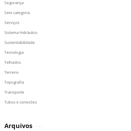
Segurança
Sem categoria
Serviços
Sistema Hidráulico
Sustentabilidade
Tecnologia
Telhados
Terreno
Topografia
Transporte
Tubos e conexões
Arquivos