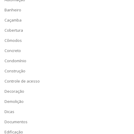
Banheiro
Caçamba
Cobertura
Cômodos
Concreto
Condomínio
Construção
Controle de acesso
Decoração
Demolição
Dicas
Documentos
Edificação