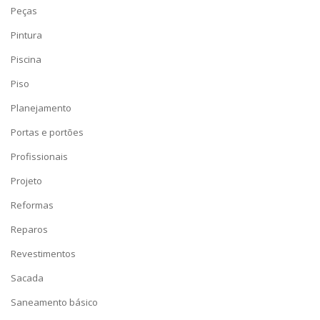
Peças
Pintura
Piscina
Piso
Planejamento
Portas e portões
Profissionais
Projeto
Reformas
Reparos
Revestimentos
Sacada
Saneamento básico