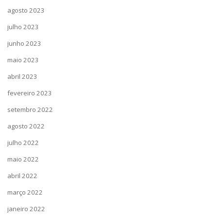
agosto 2023
julho 2023
junho 2023
maio 2023
abril 2023
fevereiro 2023
setembro 2022
agosto 2022
julho 2022
maio 2022
abril 2022
março 2022
janeiro 2022