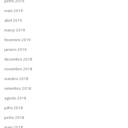
junho 2019
maio 2019
abril 2019
março 2019
fevereiro 2019
janeiro 2019
dezembro 2018
novembro 2018
outubro 2018
setembro 2018
agosto 2018
julho 2018
junho 2018
maio 2018