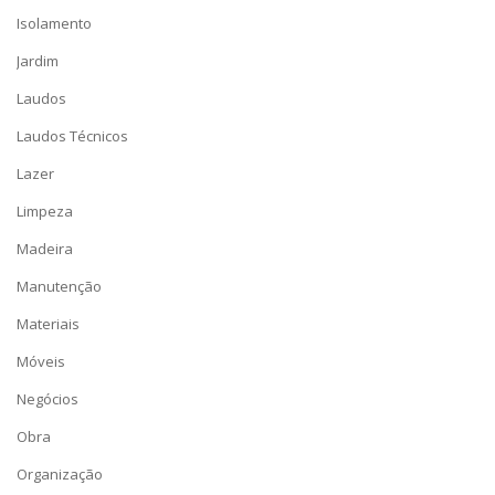
Isolamento
Jardim
Laudos
Laudos Técnicos
Lazer
Limpeza
Madeira
Manutenção
Materiais
Móveis
Negócios
Obra
Organização