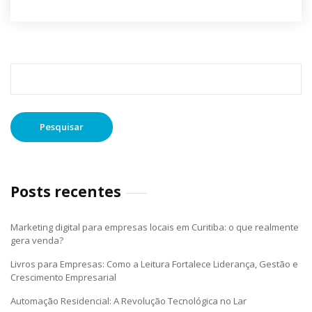
Pesquisar
por:
Posts recentes
Marketing digital para empresas locais em Curitiba: o que realmente
gera venda?
Livros para Empresas: Como a Leitura Fortalece Liderança, Gestão e
Crescimento Empresarial
Automação Residencial: A Revolução Tecnológica no Lar