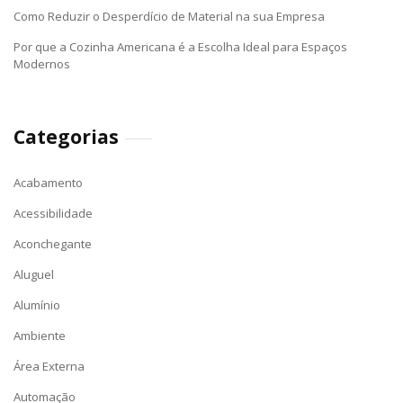
Como Reduzir o Desperdício de Material na sua Empresa
Por que a Cozinha Americana é a Escolha Ideal para Espaços
Modernos
Categorias
Acabamento
Acessibilidade
Aconchegante
Aluguel
Alumínio
Ambiente
Área Externa
Automação