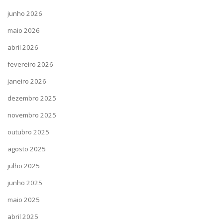
junho 2026
maio 2026
abril 2026
fevereiro 2026
janeiro 2026
dezembro 2025
novembro 2025
outubro 2025
agosto 2025
julho 2025
junho 2025
maio 2025
abril 2025