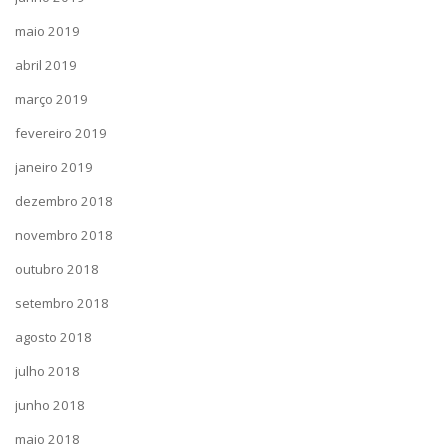
maio 2019
abril 2019
março 2019
fevereiro 2019
janeiro 2019
dezembro 2018
novembro 2018
outubro 2018
setembro 2018
agosto 2018
julho 2018
junho 2018
maio 2018