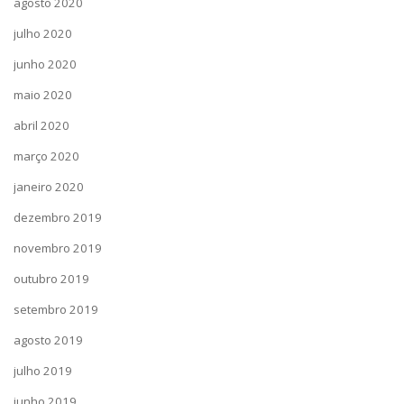
agosto 2020
julho 2020
junho 2020
maio 2020
abril 2020
março 2020
janeiro 2020
dezembro 2019
novembro 2019
outubro 2019
setembro 2019
agosto 2019
julho 2019
junho 2019