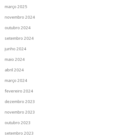
março 2025
novembro 2024
outubro 2024
setembro 2024
junho 2024
maio 2024
abril 2024
março 2024
fevereiro 2024
dezembro 2023
novembro 2023
outubro 2023
setembro 2023