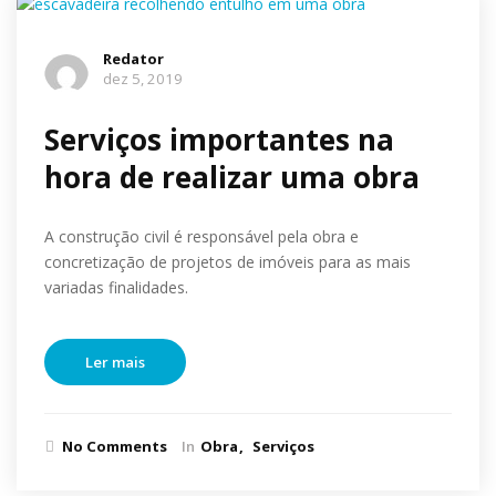
Redator
dez 5, 2019
Serviços importantes na
hora de realizar uma obra
A construção civil é responsável pela obra e
concretização de projetos de imóveis para as mais
variadas finalidades.
Ler mais
No Comments
In
Obra
Serviços