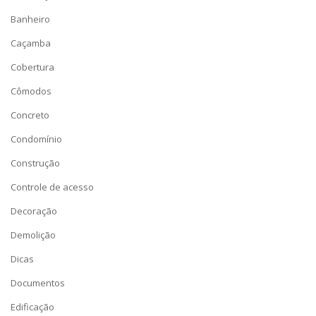
Banheiro
Caçamba
Cobertura
Cômodos
Concreto
Condomínio
Construção
Controle de acesso
Decoração
Demolição
Dicas
Documentos
Edificação