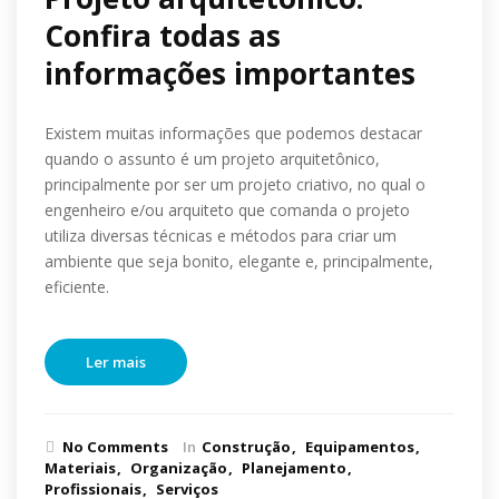
Confira todas as
informações importantes
Existem muitas informações que podemos destacar
quando o assunto é um projeto arquitetônico,
principalmente por ser um projeto criativo, no qual o
engenheiro e/ou arquiteto que comanda o projeto
utiliza diversas técnicas e métodos para criar um
ambiente que seja bonito, elegante e, principalmente,
eficiente.
Ler mais
No Comments
In
Construção
Equipamentos
Materiais
Organização
Planejamento
Profissionais
Serviços