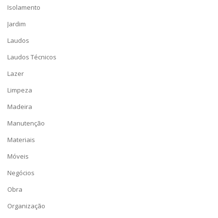
Isolamento
Jardim
Laudos
Laudos Técnicos
Lazer
Limpeza
Madeira
Manutenção
Materiais
Móveis
Negócios
Obra
Organização