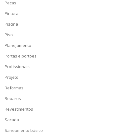
Peças
Pintura
Piscina
Piso
Planejamento
Portas e portões
Profissionais
Projeto
Reformas
Reparos
Revestimentos
Sacada
Saneamento básico