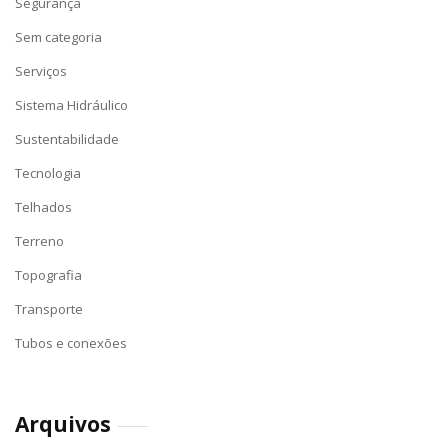
Segurança
Sem categoria
Serviços
Sistema Hidráulico
Sustentabilidade
Tecnologia
Telhados
Terreno
Topografia
Transporte
Tubos e conexões
Arquivos