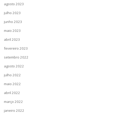
agosto 2023
julho 2023
junho 2023
maio 2023
abril 2023
fevereiro 2023
setembro 2022
agosto 2022
julho 2022
maio 2022
abril 2022
março 2022
janeiro 2022