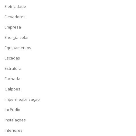
Eletricidade
Elevadores
Empresa
Energia solar
Equipamentos
Escadas
Estrutura
Fachada
Galpões
Impermeabilização
Incêndio
Instalações
Interiores