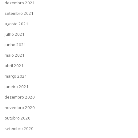
dezembro 2021
setembro 2021
agosto 2021
julho 2021
junho 2021
maio 2021
abril 2021
março 2021
janeiro 2021
dezembro 2020
novembro 2020
outubro 2020
setembro 2020