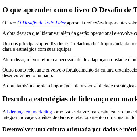
O que aprender com o livro O Desafio de 
O livro
O Desafio de Todo Líder
apresenta reflexões importantes sob
A obra destaca que liderar vai além da gestão operacional e envolve c
Um dos principais aprendizados está relacionado à importância da int
clara e estratégica com suas equipes.
Além disso, o livro reforça a necessidade de adaptação constante dia
Outro ponto relevante envolve o fortalecimento da cultura organizac
desenvolvimento humano.
A obra também aborda a importância da responsabilidade estratégica do
Descubra estratégias de liderança em mar
A
liderança em marketing
tornou-se cada vez mais estratégica diante 
integrar inovação, análise de dados e relacionamento com consumidor
Desenvolver uma cultura orientada por dados e métri