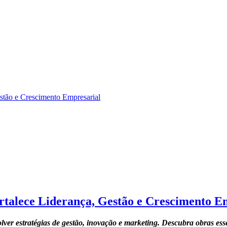
stão e Crescimento Empresarial
rtalece Liderança, Gestão e Crescimento E
ver estratégias de gestão, inovação e marketing. Descubra obras esse