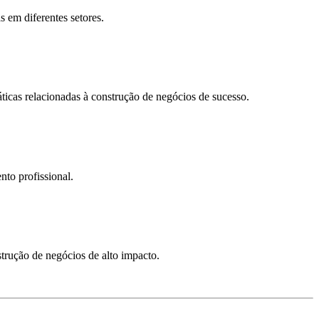
 em diferentes setores.
icas relacionadas à construção de negócios de sucesso.
nto profissional.
nstrução de negócios de alto impacto.