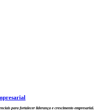
mpresarial
nciais para fortalecer liderança e crescimento empresarial.