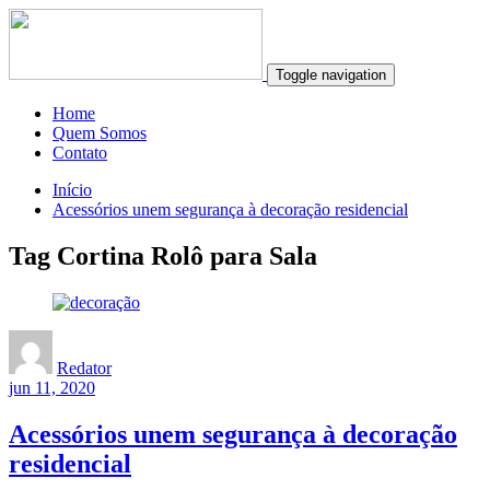
Toggle navigation
Home
Quem Somos
Contato
Início
Acessórios unem segurança à decoração residencial
Tag Cortina Rolô para Sala
Redator
jun 11, 2020
Acessórios unem segurança à decoração
residencial