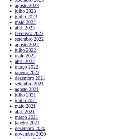
agosto 2023
julho 2023
junho 2023
maio 2023
abril 2023
fevereiro 2023
setembro 2022
agosto 2022
julho 2022
maio 2022
abril 2022
março 2022
janeiro 2022
dezembro 2021
setembro 2021
agosto 2021
julho 2021
junho 2021
maio 2021
abril 2021
março 2021
janeiro 2021
dezembro 2020
novembro 2020