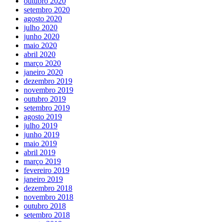
outubro 2020
setembro 2020
agosto 2020
julho 2020
junho 2020
maio 2020
abril 2020
março 2020
janeiro 2020
dezembro 2019
novembro 2019
outubro 2019
setembro 2019
agosto 2019
julho 2019
junho 2019
maio 2019
abril 2019
março 2019
fevereiro 2019
janeiro 2019
dezembro 2018
novembro 2018
outubro 2018
setembro 2018