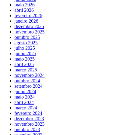
maio 2026
abril 2026
fevereiro 2026
janeiro 2026
dezembro 2025
novembro 2025
outubro 2025
agosto 2025
julho 2025
junho 2025
maio 2025
abril 2025
março 2025
novembro 2024
outubro 2024
setembro 2024
junho 2024
maio 2024
abril 2024
março 2024
fevereiro 2024
dezembro 2023
novembro 2023
outubro 2023
setembro 2023