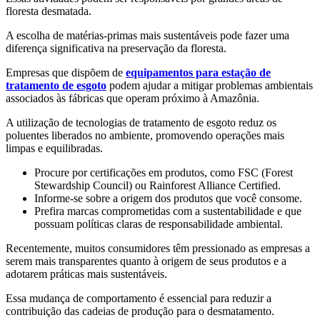
floresta desmatada.
A escolha de matérias-primas mais sustentáveis pode fazer uma
diferença significativa na preservação da floresta.
Empresas que dispõem de
equipamentos para estação de
tratamento de esgoto
podem ajudar a mitigar problemas ambientais
associados às fábricas que operam próximo à Amazônia.
A utilização de tecnologias de tratamento de esgoto reduz os
poluentes liberados no ambiente, promovendo operações mais
limpas e equilibradas.
Procure por certificações em produtos, como FSC (Forest
Stewardship Council) ou Rainforest Alliance Certified.
Informe-se sobre a origem dos produtos que você consome.
Prefira marcas comprometidas com a sustentabilidade e que
possuam políticas claras de responsabilidade ambiental.
Recentemente, muitos consumidores têm pressionado as empresas a
serem mais transparentes quanto à origem de seus produtos e a
adotarem práticas mais sustentáveis.
Essa mudança de comportamento é essencial para reduzir a
contribuição das cadeias de produção para o desmatamento.