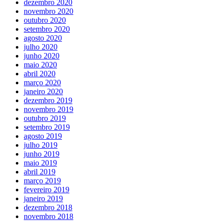
dezembro 2020
novembro 2020
outubro 2020
setembro 2020
agosto 2020
julho 2020
junho 2020
maio 2020
abril 2020
março 2020
janeiro 2020
dezembro 2019
novembro 2019
outubro 2019
setembro 2019
agosto 2019
julho 2019
junho 2019
maio 2019
abril 2019
março 2019
fevereiro 2019
janeiro 2019
dezembro 2018
novembro 2018