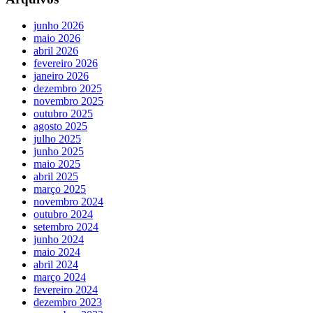
junho 2026
maio 2026
abril 2026
fevereiro 2026
janeiro 2026
dezembro 2025
novembro 2025
outubro 2025
agosto 2025
julho 2025
junho 2025
maio 2025
abril 2025
março 2025
novembro 2024
outubro 2024
setembro 2024
junho 2024
maio 2024
abril 2024
março 2024
fevereiro 2024
dezembro 2023