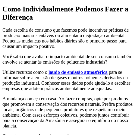
Como Individualmente Podemos Fazer a
Diferença
Cada escolha de consumo que fazemos pode incentivar práticas de
produção mais sustentáveis ou alimentar a degradação ambiental.
Pequenas mudanças nos hábitos diários são o primeiro passo para
causar um impacto positivo.
Você sabia que avaliar o impacto ambiental de seu consumo também
envolve se atentar às emissões de poluentes industriais?
Utilize recursos como o
laudo de emissão atmosférica
para se
informar sobre a emissão de gases e outros poluentes derivados da
produção industrial. Conhecer esses dados pode ajudá-lo a escolher
empresas que adotem práticas ambientalmente adequadas.
A mudança começa em casa. Ao fazer compras, opte por produtos
que promovem a conservação dos recursos naturais. Prefira produtos
locais, orgânicos e de pequenos produtores que respeitam o meio
ambiente. Com esses esforços coletivos, podemos juntos contribuir
para a conservação da Amazônia e assegurar o equilíbrio do nosso
planeta.