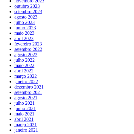
novembro 2023
outubro 2023
setembro 2023
agosto 2023
julho 2023
junho 2023
maio 2023
abril 2023
fevereiro 2023
setembro 2022
agosto 2022
julho 2022
maio 2022
abril 2022
março 2022
janeiro 2022
dezembro 2021
setembro 2021
agosto 2021
julho 2021
junho 2021
maio 2021
abril 2021
março 2021
janeiro 2021