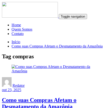
Toggle navigation
Home
Quem Somos
Contato
Início
Como suas Compras Afetam o Desmatamento da Amazônia
Tag compras
Redator
out 23, 2025
Como suas Compras Afetam o
Desmatamento da Amazônia