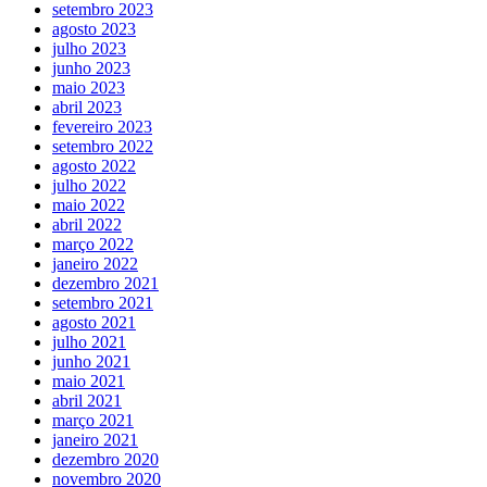
setembro 2023
agosto 2023
julho 2023
junho 2023
maio 2023
abril 2023
fevereiro 2023
setembro 2022
agosto 2022
julho 2022
maio 2022
abril 2022
março 2022
janeiro 2022
dezembro 2021
setembro 2021
agosto 2021
julho 2021
junho 2021
maio 2021
abril 2021
março 2021
janeiro 2021
dezembro 2020
novembro 2020