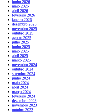
junho 2026
maio 2026
abril 2026
fevereiro 2026
janeiro 2026
dezembro 2025
novembro 2025
outubro 2025
agosto 2025
julho 2025
junho 2025
maio 2025
abril 2025
março 2025
novembro 2024
outubro 2024
setembro 2024
junho 2024
maio 2024
abril 2024
março 2024
fevereiro 2024
dezembro 2023
novembro 2023
outubro 2023