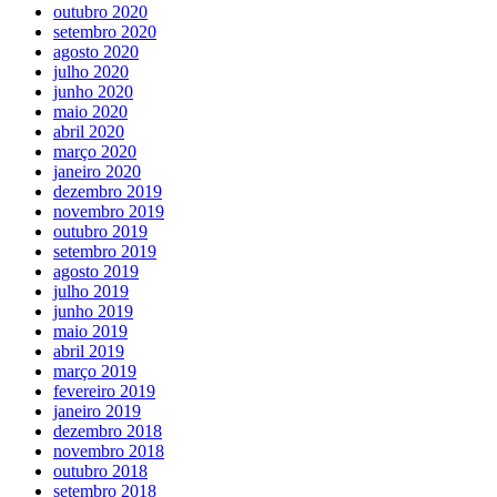
outubro 2020
setembro 2020
agosto 2020
julho 2020
junho 2020
maio 2020
abril 2020
março 2020
janeiro 2020
dezembro 2019
novembro 2019
outubro 2019
setembro 2019
agosto 2019
julho 2019
junho 2019
maio 2019
abril 2019
março 2019
fevereiro 2019
janeiro 2019
dezembro 2018
novembro 2018
outubro 2018
setembro 2018