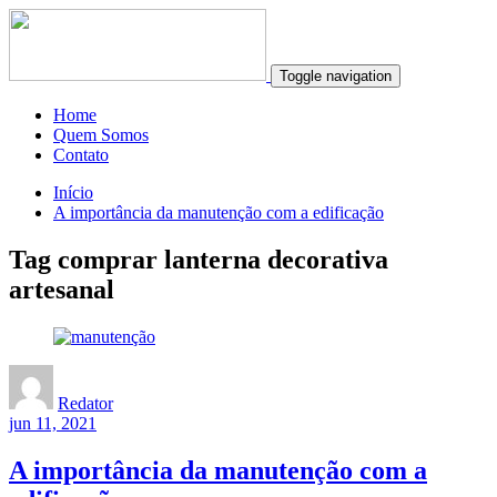
Toggle navigation
Home
Quem Somos
Contato
Início
A importância da manutenção com a edificação
Tag comprar lanterna decorativa
artesanal
Redator
jun 11, 2021
A importância da manutenção com a