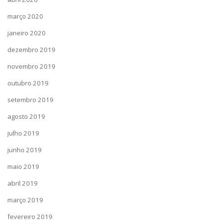
março 2020
janeiro 2020
dezembro 2019
novembro 2019
outubro 2019
setembro 2019
agosto 2019
julho 2019
junho 2019
maio 2019
abril 2019
março 2019
fevereiro 2019