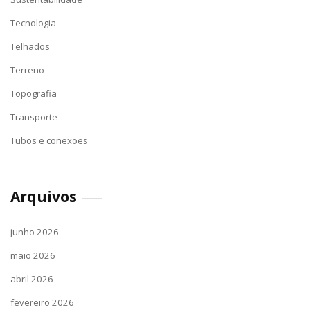
Tecnologia
Telhados
Terreno
Topografia
Transporte
Tubos e conexões
Arquivos
junho 2026
maio 2026
abril 2026
fevereiro 2026