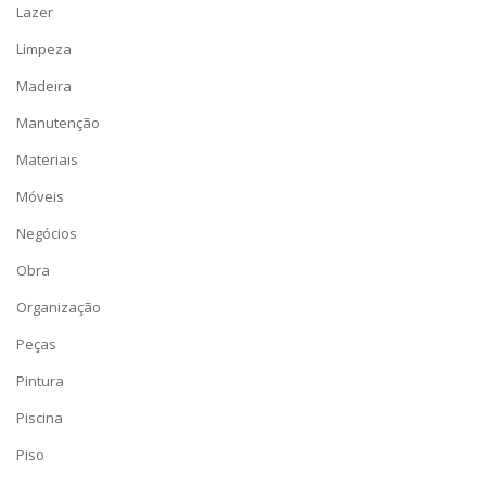
Lazer
Limpeza
Madeira
Manutenção
Materiais
Móveis
Negócios
Obra
Organização
Peças
Pintura
Piscina
Piso