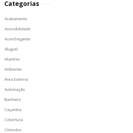
Categorias
Acabamento
Acessibilidade
Aconchegante
Aluguel
Alumínio
Ambiente
Área Externa
Automação
Banheiro
Caçamba
Cobertura
Cômodos