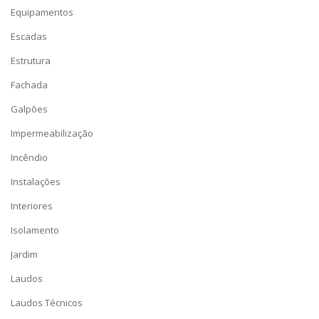
Equipamentos
Escadas
Estrutura
Fachada
Galpões
Impermeabilização
Incêndio
Instalações
Interiores
Isolamento
Jardim
Laudos
Laudos Técnicos