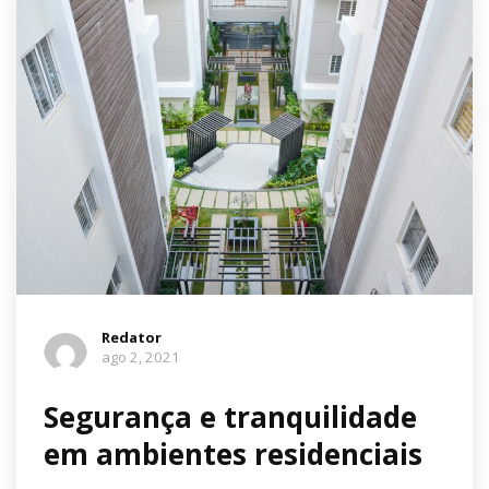
Redator
ago 2, 2021
Segurança e tranquilidade
em ambientes residenciais