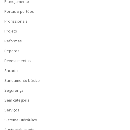
Planejamento
Portas e portões
Profissionais
Projeto
Reformas
Reparos
Revestimentos
Sacada
Saneamento básico
Segurança
Sem categoria
Serviços
Sistema Hidráulico
Sustentabilidade