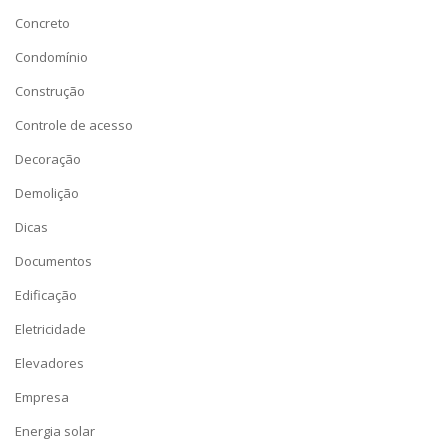
Concreto
Condomínio
Construção
Controle de acesso
Decoração
Demolição
Dicas
Documentos
Edificação
Eletricidade
Elevadores
Empresa
Energia solar