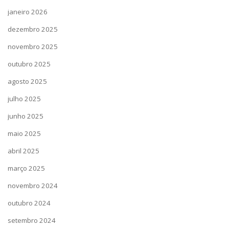
janeiro 2026
dezembro 2025
novembro 2025
outubro 2025
agosto 2025
julho 2025
junho 2025
maio 2025
abril 2025
março 2025
novembro 2024
outubro 2024
setembro 2024