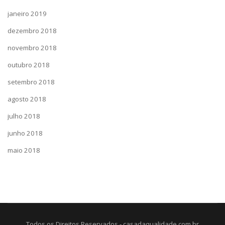
janeiro 2019
dezembro 2018
novembro 2018
outubro 2018
setembro 2018
agosto 2018
julho 2018
junho 2018
maio 2018
Todos os Direitos Reservados - casadaqualidade.com.br