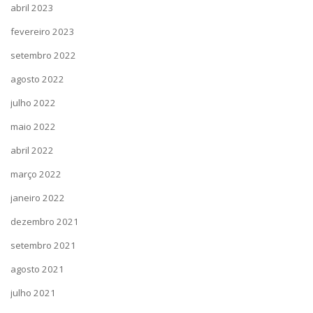
abril 2023
fevereiro 2023
setembro 2022
agosto 2022
julho 2022
maio 2022
abril 2022
março 2022
janeiro 2022
dezembro 2021
setembro 2021
agosto 2021
julho 2021