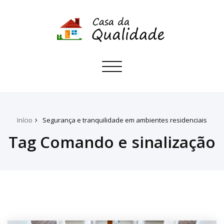
Toggle
navigation
Início
Segurança e tranquilidade em ambientes residenciais
Tag Comando e sinalização