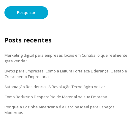
Posts recentes
Marketing digital para empresas locais em Curitiba: o que realmente
gera venda?
Livros para Empresas: Como a Leitura Fortalece Liderança, Gestão e
Crescimento Empresarial
Automação Residencial: A Revolução Tecnológica no Lar
Como Reduzir o Desperdício de Material na sua Empresa
Por que a Cozinha Americana é a Escolha Ideal para Espaços
Modernos