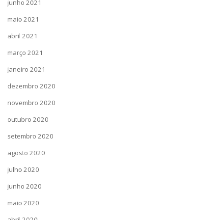
junho 2021
maio 2021
abril 2021
março 2021
janeiro 2021
dezembro 2020
novembro 2020
outubro 2020
setembro 2020
agosto 2020
julho 2020
junho 2020
maio 2020
abril 2020