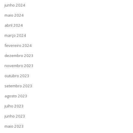
junho 2024
maio 2024
abril 2024
março 2024
fevereiro 2024
dezembro 2023
novembro 2023
outubro 2023
setembro 2023
agosto 2023
julho 2023
junho 2023
maio 2023