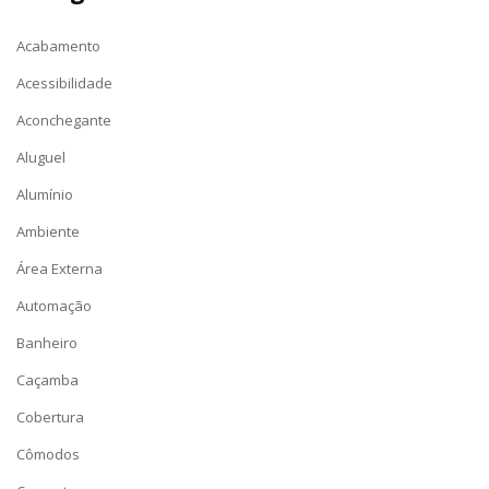
Acabamento
Acessibilidade
Aconchegante
Aluguel
Alumínio
Ambiente
Área Externa
Automação
Banheiro
Caçamba
Cobertura
Cômodos