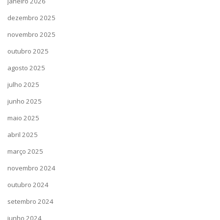
janeiro 2026
dezembro 2025
novembro 2025
outubro 2025
agosto 2025
julho 2025
junho 2025
maio 2025
abril 2025
março 2025
novembro 2024
outubro 2024
setembro 2024
junho 2024