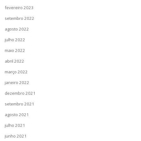
fevereiro 2023
setembro 2022
agosto 2022
julho 2022
maio 2022
abril 2022
março 2022
janeiro 2022
dezembro 2021
setembro 2021
agosto 2021
julho 2021
junho 2021