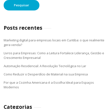
Posts recentes
Marketing digital para empresas locais em Curitiba: o que realmente
gera venda?
Livros para Empresas: Como a Leitura Fortalece Liderança, Gestão e
Crescimento Empresarial
Automação Residencial: A Revolução Tecnológica no Lar
Como Reduzir o Desperdício de Material na sua Empresa
Por que a Cozinha Americana é a Escolha Ideal para Espaços
Modernos
Categorias