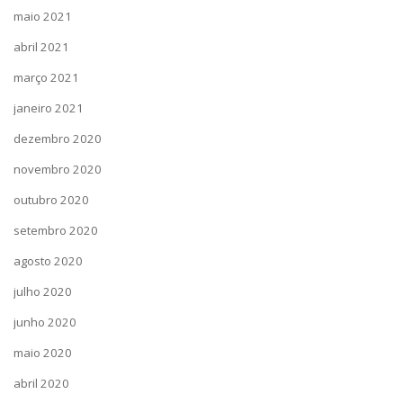
maio 2021
abril 2021
março 2021
janeiro 2021
dezembro 2020
novembro 2020
outubro 2020
setembro 2020
agosto 2020
julho 2020
junho 2020
maio 2020
abril 2020