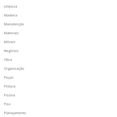
Limpeza
Madeira
Manutenção
Materiais
Móveis
Negócios
Obra
Organização
Peças
Pintura
Piscina
Piso
Planejamento