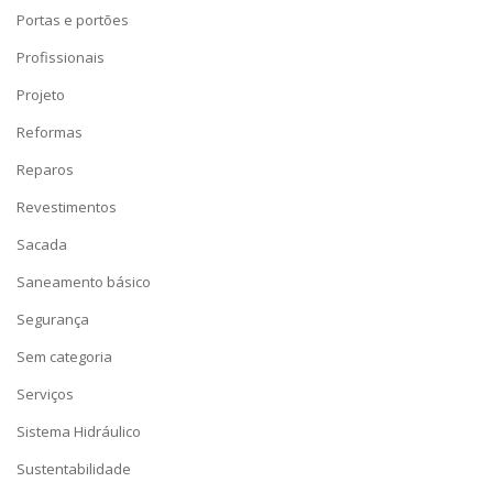
Portas e portões
Profissionais
Projeto
Reformas
Reparos
Revestimentos
Sacada
Saneamento básico
Segurança
Sem categoria
Serviços
Sistema Hidráulico
Sustentabilidade