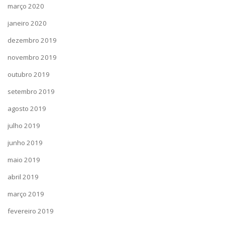
março 2020
janeiro 2020
dezembro 2019
novembro 2019
outubro 2019
setembro 2019
agosto 2019
julho 2019
junho 2019
maio 2019
abril 2019
março 2019
fevereiro 2019