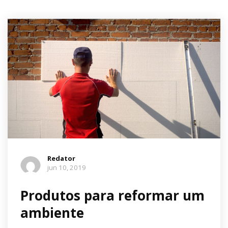
Redator
jun 10, 2019
Produtos para reformar um
ambiente