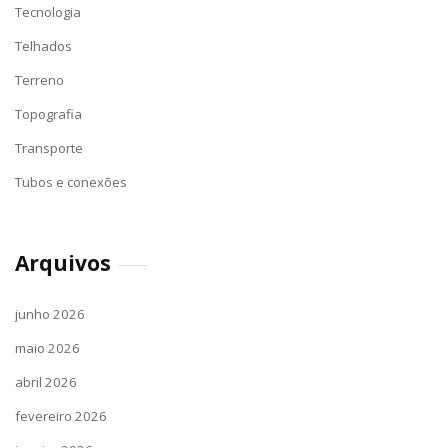
Tecnologia
Telhados
Terreno
Topografia
Transporte
Tubos e conexões
Arquivos
junho 2026
maio 2026
abril 2026
fevereiro 2026