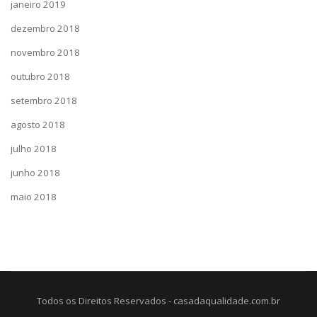
janeiro 2019
dezembro 2018
novembro 2018
outubro 2018
setembro 2018
agosto 2018
julho 2018
junho 2018
maio 2018
Todos os Direitos Reservados - casadaqualidade.com.br