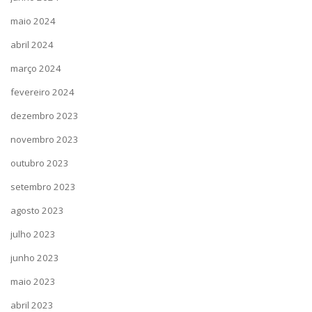
maio 2024
abril 2024
março 2024
fevereiro 2024
dezembro 2023
novembro 2023
outubro 2023
setembro 2023
agosto 2023
julho 2023
junho 2023
maio 2023
abril 2023