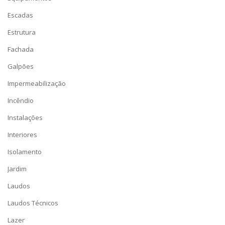
Escadas
Estrutura
Fachada
Galpões
Impermeabilização
Incêndio
Instalações
Interiores
Isolamento
Jardim
Laudos
Laudos Técnicos
Lazer