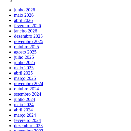
junho 2026
maio 2026
abril 2026
fevereiro 2026
janeiro 2026
dezembro 2025
novembro 2025
outubro 2025
agosto 2025
julho 2025
junho 2025
maio 2025
abril 2025
março 2025
novembro 2024
outubro 2024
setembro 2024
junho 2024
maio 2024
abril 2024
março 2024
fevereiro 2024
dezembro 2023
novembro 2023