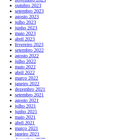
outubro 2023
setembro 2023
agosto 2023
julho 2023
junho 2023
maio 2023
abril 2023
fevereiro 2023
setembro 2022
agosto 2022
julho 2022
maio 2022
abril 2022
março 2022
janeiro 2022
dezembro 2021
setembro 2021
agosto 2021
julho 2021
junho 2021
maio 2021
abril 2021
março 2021
janeiro 2021