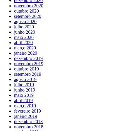
dezembro 2020
novembro 2020
outubro 2020
setembro 2020
agosto 2020
julho 2020
junho 2020
maio 2020
abril 2020
março 2020
janeiro 2020
dezembro 2019
novembro 2019
outubro 2019
setembro 2019
agosto 2019
julho 2019
junho 2019
maio 2019
abril 2019
março 2019
fevereiro 2019
janeiro 2019
dezembro 2018
novembro 2018