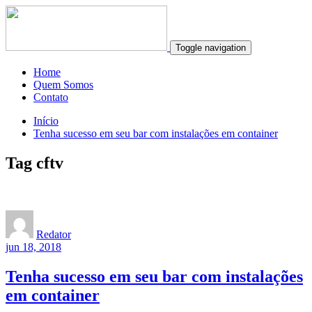
Toggle navigation
Home
Quem Somos
Contato
Início
Tenha sucesso em seu bar com instalações em container
Tag cftv
Redator
jun 18, 2018
Tenha sucesso em seu bar com instalações
em container