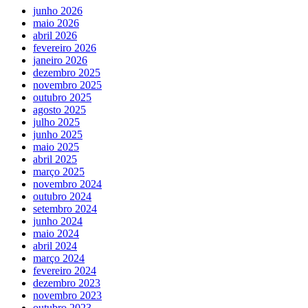
junho 2026
maio 2026
abril 2026
fevereiro 2026
janeiro 2026
dezembro 2025
novembro 2025
outubro 2025
agosto 2025
julho 2025
junho 2025
maio 2025
abril 2025
março 2025
novembro 2024
outubro 2024
setembro 2024
junho 2024
maio 2024
abril 2024
março 2024
fevereiro 2024
dezembro 2023
novembro 2023
outubro 2023