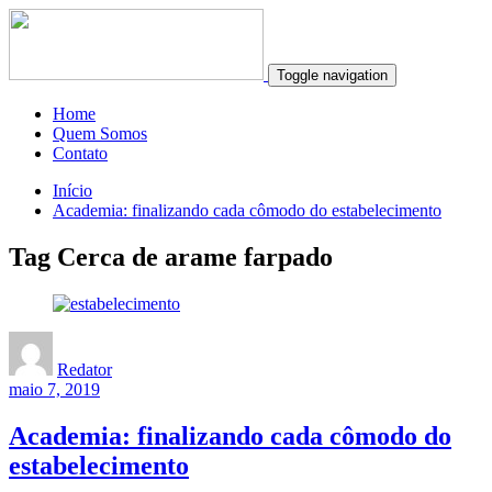
Toggle navigation
Home
Quem Somos
Contato
Início
Academia: finalizando cada cômodo do estabelecimento
Tag Cerca de arame farpado
Redator
maio 7, 2019
Academia: finalizando cada cômodo do
estabelecimento