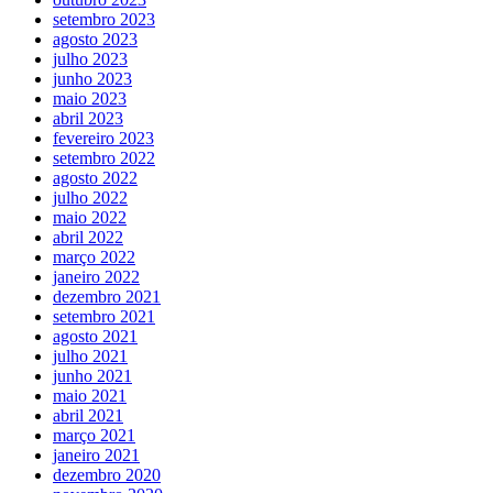
setembro 2023
agosto 2023
julho 2023
junho 2023
maio 2023
abril 2023
fevereiro 2023
setembro 2022
agosto 2022
julho 2022
maio 2022
abril 2022
março 2022
janeiro 2022
dezembro 2021
setembro 2021
agosto 2021
julho 2021
junho 2021
maio 2021
abril 2021
março 2021
janeiro 2021
dezembro 2020