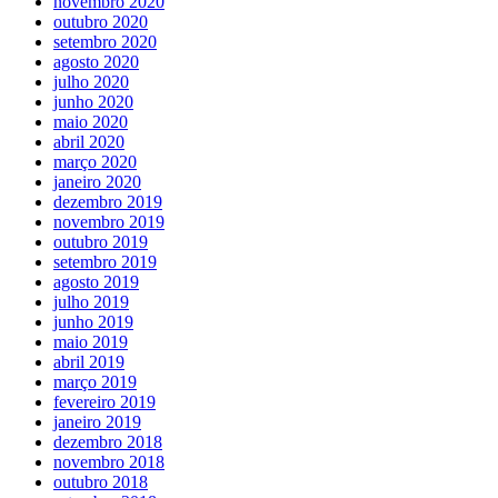
novembro 2020
outubro 2020
setembro 2020
agosto 2020
julho 2020
junho 2020
maio 2020
abril 2020
março 2020
janeiro 2020
dezembro 2019
novembro 2019
outubro 2019
setembro 2019
agosto 2019
julho 2019
junho 2019
maio 2019
abril 2019
março 2019
fevereiro 2019
janeiro 2019
dezembro 2018
novembro 2018
outubro 2018