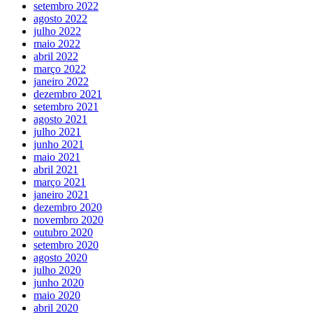
setembro 2022
agosto 2022
julho 2022
maio 2022
abril 2022
março 2022
janeiro 2022
dezembro 2021
setembro 2021
agosto 2021
julho 2021
junho 2021
maio 2021
abril 2021
março 2021
janeiro 2021
dezembro 2020
novembro 2020
outubro 2020
setembro 2020
agosto 2020
julho 2020
junho 2020
maio 2020
abril 2020