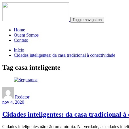
Toggle navigation
Home
Quem Somos
Contato
Início
Cidades inteligentes: da casa tradicional à conectividade
Tag casa inteligente
Redator
nov 4, 2020
Cidades inteligentes: da casa tradicional à
Cidades inteligentes não são uma utopia. Na verdade, as cidades intel