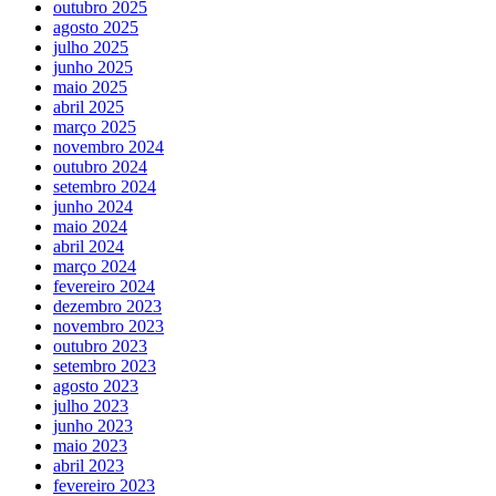
outubro 2025
agosto 2025
julho 2025
junho 2025
maio 2025
abril 2025
março 2025
novembro 2024
outubro 2024
setembro 2024
junho 2024
maio 2024
abril 2024
março 2024
fevereiro 2024
dezembro 2023
novembro 2023
outubro 2023
setembro 2023
agosto 2023
julho 2023
junho 2023
maio 2023
abril 2023
fevereiro 2023