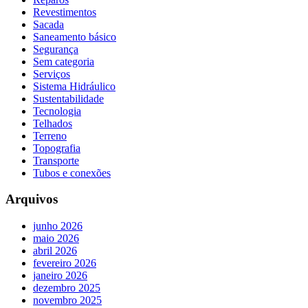
Revestimentos
Sacada
Saneamento básico
Segurança
Sem categoria
Serviços
Sistema Hidráulico
Sustentabilidade
Tecnologia
Telhados
Terreno
Topografia
Transporte
Tubos e conexões
Arquivos
junho 2026
maio 2026
abril 2026
fevereiro 2026
janeiro 2026
dezembro 2025
novembro 2025