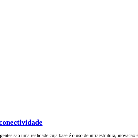
 conectividade
igentes são uma realidade cuja base é o uso de infraestrutura, inovação