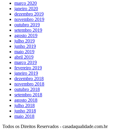
março 2020
janeiro 2020
dezembro 2019
novembro 2019
outubro 2019
setembro 2019
agosto 2019
julho 2019
junho 2019
maio 2019
abril 2019
março 2019
fevereiro 2019
janeiro 2019
dezembro 2018
novembro 2018
outubro 2018
setembro 2018
agosto 2018
julho 2018
junho 2018
maio 2018
Todos os Direitos Reservados - casadaqualidade.com.br