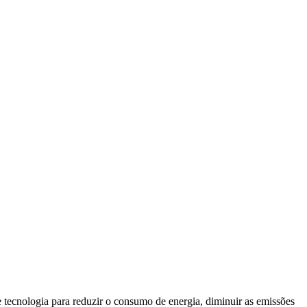
 e tecnologia para reduzir o consumo de energia, diminuir as emissões