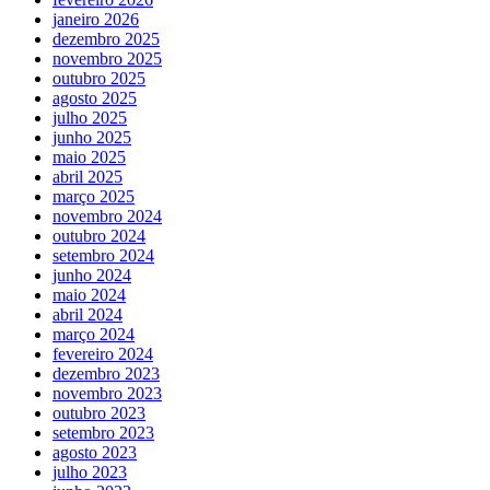
janeiro 2026
dezembro 2025
novembro 2025
outubro 2025
agosto 2025
julho 2025
junho 2025
maio 2025
abril 2025
março 2025
novembro 2024
outubro 2024
setembro 2024
junho 2024
maio 2024
abril 2024
março 2024
fevereiro 2024
dezembro 2023
novembro 2023
outubro 2023
setembro 2023
agosto 2023
julho 2023