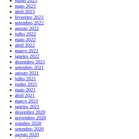
junho 2023
maio 2023
abril 2023
fevereiro 2023
setembro 2022
agosto 2022
julho 2022
maio 2022
abril 2022
março 2022
janeiro 2022
dezembro 2021
setembro 2021
agosto 2021
julho 2021
junho 2021
maio 2021
abril 2021
março 2021
janeiro 2021
dezembro 2020
novembro 2020
outubro 2020
setembro 2020
agosto 2020