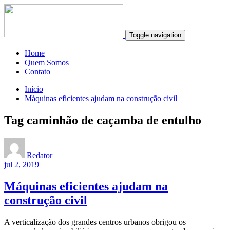
Toggle navigation
Home
Quem Somos
Contato
Início
Máquinas eficientes ajudam na construção civil
Tag caminhão de caçamba de entulho
Redator
jul 2, 2019
Máquinas eficientes ajudam na
construção civil
A verticalização dos grandes centros urbanos obrigou os