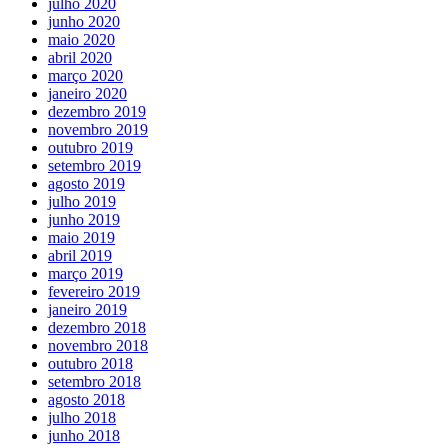
julho 2020
junho 2020
maio 2020
abril 2020
março 2020
janeiro 2020
dezembro 2019
novembro 2019
outubro 2019
setembro 2019
agosto 2019
julho 2019
junho 2019
maio 2019
abril 2019
março 2019
fevereiro 2019
janeiro 2019
dezembro 2018
novembro 2018
outubro 2018
setembro 2018
agosto 2018
julho 2018
junho 2018