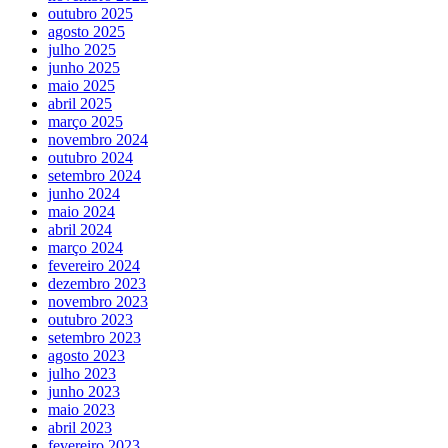
outubro 2025
agosto 2025
julho 2025
junho 2025
maio 2025
abril 2025
março 2025
novembro 2024
outubro 2024
setembro 2024
junho 2024
maio 2024
abril 2024
março 2024
fevereiro 2024
dezembro 2023
novembro 2023
outubro 2023
setembro 2023
agosto 2023
julho 2023
junho 2023
maio 2023
abril 2023
fevereiro 2023