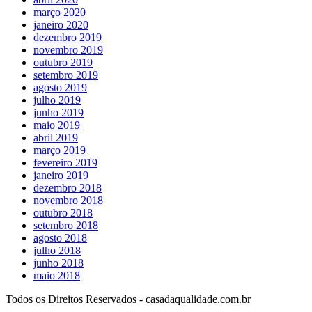
março 2020
janeiro 2020
dezembro 2019
novembro 2019
outubro 2019
setembro 2019
agosto 2019
julho 2019
junho 2019
maio 2019
abril 2019
março 2019
fevereiro 2019
janeiro 2019
dezembro 2018
novembro 2018
outubro 2018
setembro 2018
agosto 2018
julho 2018
junho 2018
maio 2018
Todos os Direitos Reservados - casadaqualidade.com.br