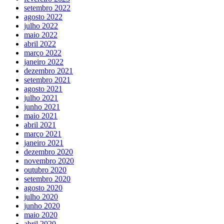
setembro 2022
agosto 2022
julho 2022
maio 2022
abril 2022
março 2022
janeiro 2022
dezembro 2021
setembro 2021
agosto 2021
julho 2021
junho 2021
maio 2021
abril 2021
março 2021
janeiro 2021
dezembro 2020
novembro 2020
outubro 2020
setembro 2020
agosto 2020
julho 2020
junho 2020
maio 2020
abril 2020