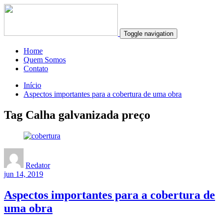
Toggle navigation
Home
Quem Somos
Contato
Início
Aspectos importantes para a cobertura de uma obra
Tag Calha galvanizada preço
Redator
jun 14, 2019
Aspectos importantes para a cobertura de
uma obra