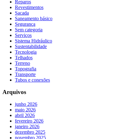
Reparos
Revestimentos
Sacada
Saneamento básico
Segurança
Sem categoria
Serviços
Sistema Hidráulico
Sustentabilidade
Tecnologia
Telhados
Terreno
Topografia
Transporte
Tubos e conexões
Arquivos
junho 2026
maio 2026
abril 2026
fevereiro 2026
janeiro 2026
dezembro 2025
novembro 2025