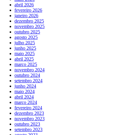
abril 2026
fevereiro 2026
janeiro 2026
dezembro 2025
novembro 2025
outubro 2025
agosto 2025
julho 2025
junho 2025
maio 2025
abril 2025
março 2025
novembro 2024
outubro 2024
setembro 2024
junho 2024
maio 2024
abril 2024
março 2024
fevereiro 2024
dezembro 2023
novembro 2023
outubro 2023
setembro 2023
agosto 2023