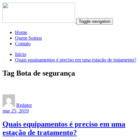
Toggle navigation
Home
Quem Somos
Contato
Início
Quais equipamentos é preciso em uma estação de tratamento?
Tag Bota de segurança
Redator
mar 25, 2019
Quais equipamentos é preciso em uma
estação de tratamento?