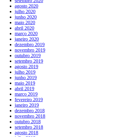
setembro 2020
agosto 2020
julho 2020
junho 2020
maio 2020
abril 2020
março 2020
janeiro 2020
dezembro 2019
novembro 2019
outubro 2019
setembro 2019
agosto 2019
julho 2019
junho 2019
maio 2019
abril 2019
março 2019
fevereiro 2019
janeiro 2019
dezembro 2018
novembro 2018
outubro 2018
setembro 2018
agosto 2018