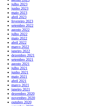
julho 2023
junho 2023
maio 2023
abril 2023
fevereiro 2023
setembro 2022
agosto 2022
julho 2022
maio 2022
abril 2022
março 2022
janeiro 2022
dezembro 2021
setembro 2021
agosto 2021
julho 2021
junho 2021
maio 2021
abril 2021
março 2021
janeiro 2021
dezembro 2020
novembro 2020
outubro 2020