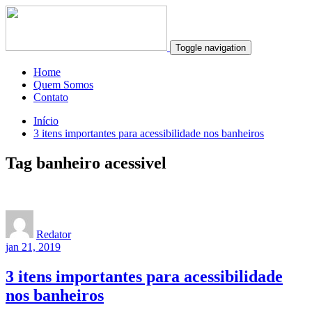
Toggle navigation
Home
Quem Somos
Contato
Início
3 itens importantes para acessibilidade nos banheiros
Tag banheiro acessivel
Redator
jan 21, 2019
3 itens importantes para acessibilidade
nos banheiros