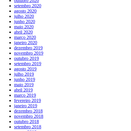
outubro 2020
setembro 2020
agosto 2020
julho 2020
junho 2020
maio 2020
abril 2020
março 2020
janeiro 2020
dezembro 2019
novembro 2019
outubro 2019
setembro 2019
agosto 2019
julho 2019
junho 2019
maio 2019
abril 2019
março 2019
fevereiro 2019
janeiro 2019
dezembro 2018
novembro 2018
outubro 2018
setembro 2018