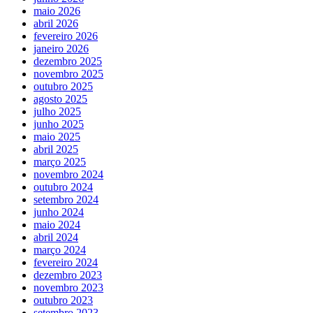
maio 2026
abril 2026
fevereiro 2026
janeiro 2026
dezembro 2025
novembro 2025
outubro 2025
agosto 2025
julho 2025
junho 2025
maio 2025
abril 2025
março 2025
novembro 2024
outubro 2024
setembro 2024
junho 2024
maio 2024
abril 2024
março 2024
fevereiro 2024
dezembro 2023
novembro 2023
outubro 2023
setembro 2023