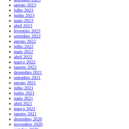
agosto 2023
julho 2023
junho 2023
maio 2023
abril 2023
fevereiro 2023
setembro 2022
agosto 2022
julho 2022
maio 2022
abril 2022
março 2022
janeiro 2022
dezembro 2021
setembro 2021
agosto 2021
julho 2021
junho 2021
maio 2021
abril 2021
março 2021
janeiro 2021
dezembro 2020
novembro 2020