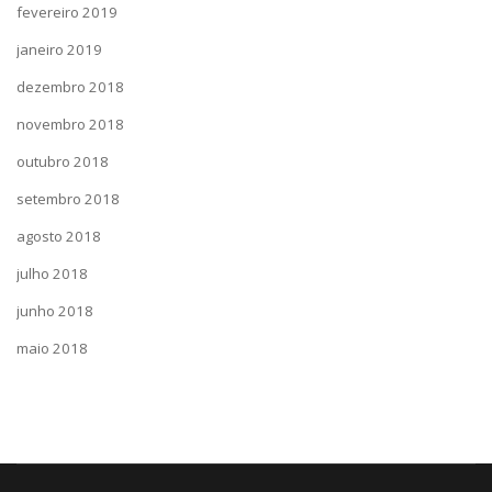
fevereiro 2019
janeiro 2019
dezembro 2018
novembro 2018
outubro 2018
setembro 2018
agosto 2018
julho 2018
junho 2018
maio 2018