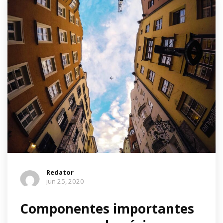
Redator
jun 25, 2020
Componentes importantes