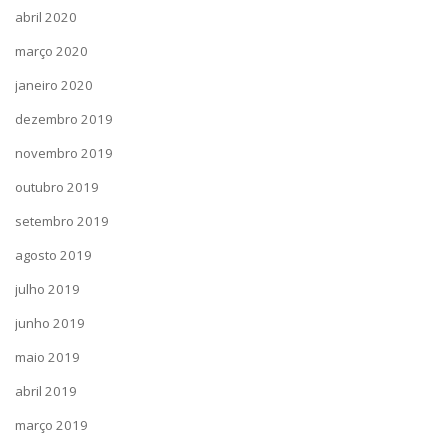
abril 2020
março 2020
janeiro 2020
dezembro 2019
novembro 2019
outubro 2019
setembro 2019
agosto 2019
julho 2019
junho 2019
maio 2019
abril 2019
março 2019