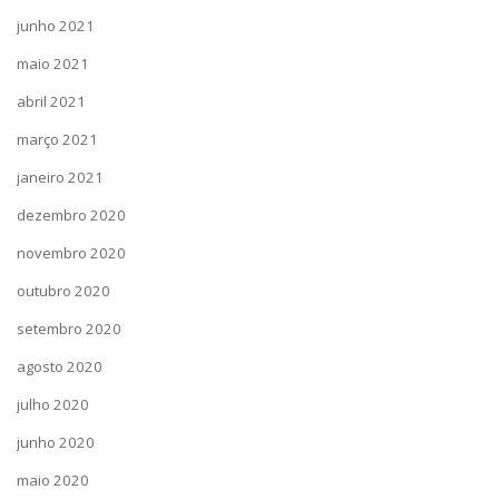
junho 2021
maio 2021
abril 2021
março 2021
janeiro 2021
dezembro 2020
novembro 2020
outubro 2020
setembro 2020
agosto 2020
julho 2020
junho 2020
maio 2020