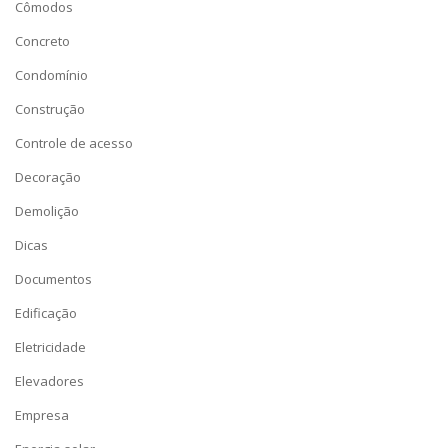
Cômodos
Concreto
Condomínio
Construção
Controle de acesso
Decoração
Demolição
Dicas
Documentos
Edificação
Eletricidade
Elevadores
Empresa