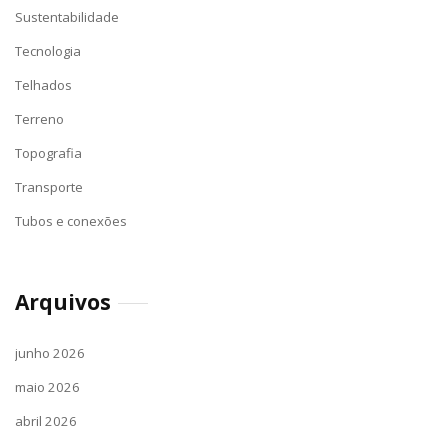
Sustentabilidade
Tecnologia
Telhados
Terreno
Topografia
Transporte
Tubos e conexões
Arquivos
junho 2026
maio 2026
abril 2026