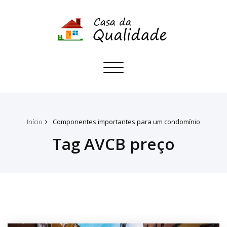
Toggle
navigation
Início
Componentes importantes para um condomínio
Tag AVCB preço