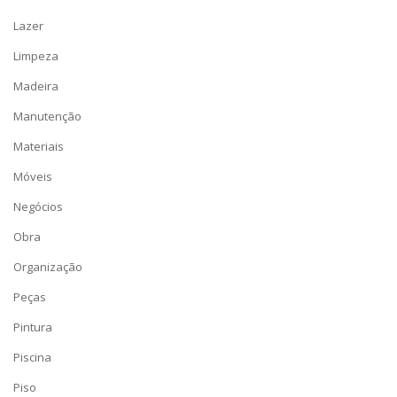
Lazer
Limpeza
Madeira
Manutenção
Materiais
Móveis
Negócios
Obra
Organização
Peças
Pintura
Piscina
Piso