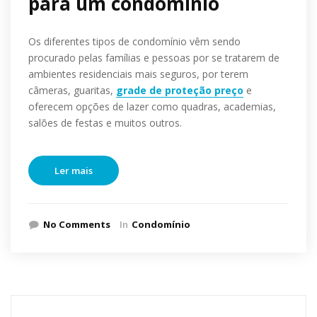
para um condomínio
Os diferentes tipos de condomínio vêm sendo
procurado pelas famílias e pessoas por se tratarem de
ambientes residenciais mais seguros, por terem
câmeras, guaritas,
grade de proteção preço
e
oferecem opções de lazer como quadras, academias,
salões de festas e muitos outros.
Ler mais
No Comments
In
Condomínio
Pesquisar
por: