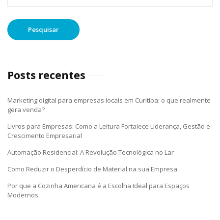
Posts recentes
Marketing digital para empresas locais em Curitiba: o que realmente
gera venda?
Livros para Empresas: Como a Leitura Fortalece Liderança, Gestão e
Crescimento Empresarial
Automação Residencial: A Revolução Tecnológica no Lar
Como Reduzir o Desperdício de Material na sua Empresa
Por que a Cozinha Americana é a Escolha Ideal para Espaços
Modernos