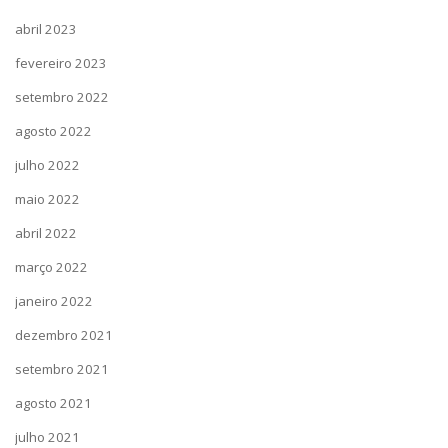
abril 2023
fevereiro 2023
setembro 2022
agosto 2022
julho 2022
maio 2022
abril 2022
março 2022
janeiro 2022
dezembro 2021
setembro 2021
agosto 2021
julho 2021