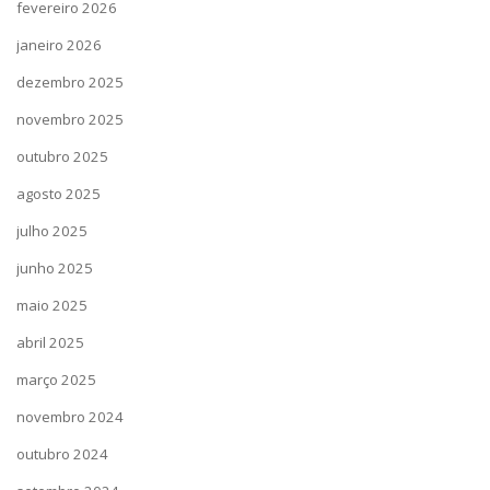
fevereiro 2026
janeiro 2026
dezembro 2025
novembro 2025
outubro 2025
agosto 2025
julho 2025
junho 2025
maio 2025
abril 2025
março 2025
novembro 2024
outubro 2024