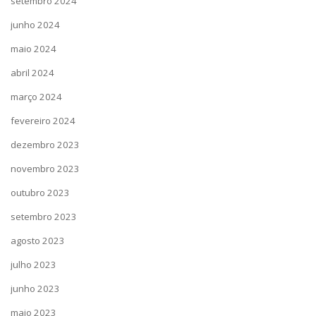
setembro 2024
junho 2024
maio 2024
abril 2024
março 2024
fevereiro 2024
dezembro 2023
novembro 2023
outubro 2023
setembro 2023
agosto 2023
julho 2023
junho 2023
maio 2023