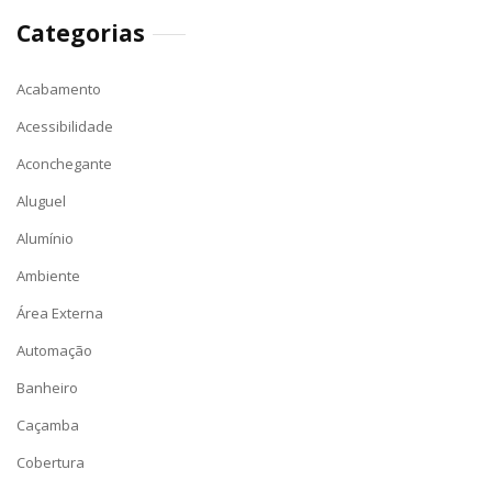
Categorias
Acabamento
Acessibilidade
Aconchegante
Aluguel
Alumínio
Ambiente
Área Externa
Automação
Banheiro
Caçamba
Cobertura