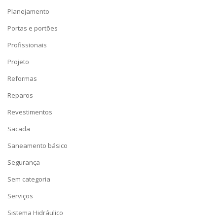
Planejamento
Portas e portões
Profissionais
Projeto
Reformas
Reparos
Revestimentos
Sacada
Saneamento básico
Segurança
Sem categoria
Serviços
Sistema Hidráulico