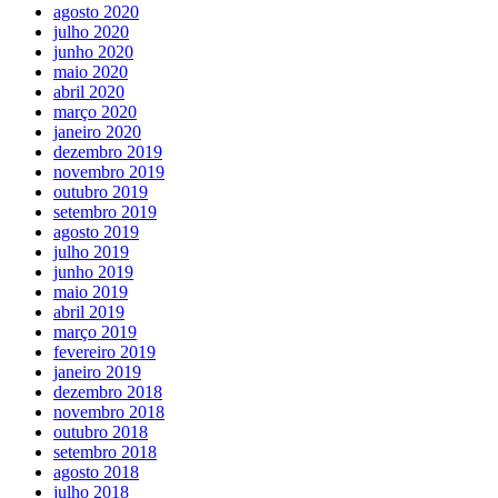
agosto 2020
julho 2020
junho 2020
maio 2020
abril 2020
março 2020
janeiro 2020
dezembro 2019
novembro 2019
outubro 2019
setembro 2019
agosto 2019
julho 2019
junho 2019
maio 2019
abril 2019
março 2019
fevereiro 2019
janeiro 2019
dezembro 2018
novembro 2018
outubro 2018
setembro 2018
agosto 2018
julho 2018