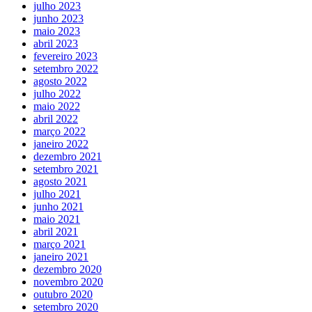
julho 2023
junho 2023
maio 2023
abril 2023
fevereiro 2023
setembro 2022
agosto 2022
julho 2022
maio 2022
abril 2022
março 2022
janeiro 2022
dezembro 2021
setembro 2021
agosto 2021
julho 2021
junho 2021
maio 2021
abril 2021
março 2021
janeiro 2021
dezembro 2020
novembro 2020
outubro 2020
setembro 2020