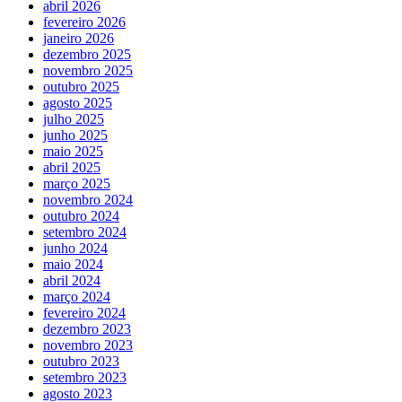
abril 2026
fevereiro 2026
janeiro 2026
dezembro 2025
novembro 2025
outubro 2025
agosto 2025
julho 2025
junho 2025
maio 2025
abril 2025
março 2025
novembro 2024
outubro 2024
setembro 2024
junho 2024
maio 2024
abril 2024
março 2024
fevereiro 2024
dezembro 2023
novembro 2023
outubro 2023
setembro 2023
agosto 2023