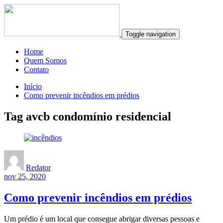
Toggle navigation
Home
Quem Somos
Contato
Início
Como prevenir incêndios em prédios
Tag avcb condomínio residencial
Redator
nov 25, 2020
Como prevenir incêndios em prédios
Um prédio é um local que consegue abrigar diversas pessoas e