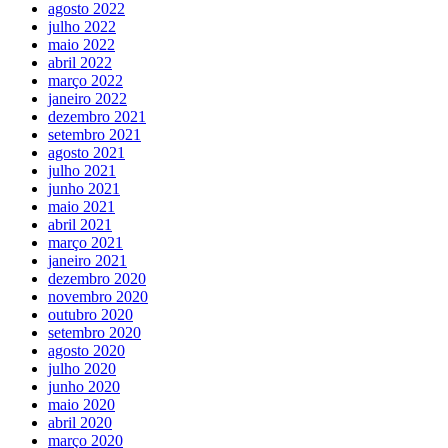
agosto 2022
julho 2022
maio 2022
abril 2022
março 2022
janeiro 2022
dezembro 2021
setembro 2021
agosto 2021
julho 2021
junho 2021
maio 2021
abril 2021
março 2021
janeiro 2021
dezembro 2020
novembro 2020
outubro 2020
setembro 2020
agosto 2020
julho 2020
junho 2020
maio 2020
abril 2020
março 2020