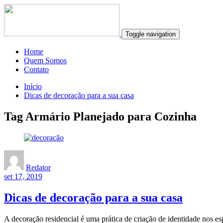
Toggle navigation
Home
Quem Somos
Contato
Início
Dicas de decoração para a sua casa
Tag Armário Planejado para Cozinha
Redator
set 17, 2019
Dicas de decoração para a sua casa
A decoração residencial é uma prática de criação de identidade nos e