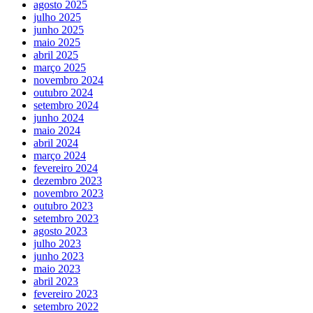
agosto 2025
julho 2025
junho 2025
maio 2025
abril 2025
março 2025
novembro 2024
outubro 2024
setembro 2024
junho 2024
maio 2024
abril 2024
março 2024
fevereiro 2024
dezembro 2023
novembro 2023
outubro 2023
setembro 2023
agosto 2023
julho 2023
junho 2023
maio 2023
abril 2023
fevereiro 2023
setembro 2022