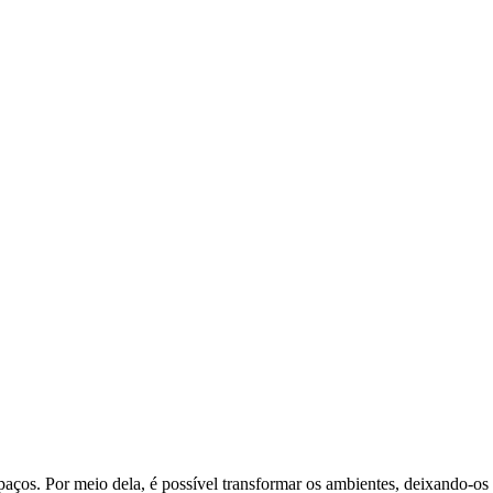
spaços. Por meio dela, é possível transformar os ambientes, deixando-o