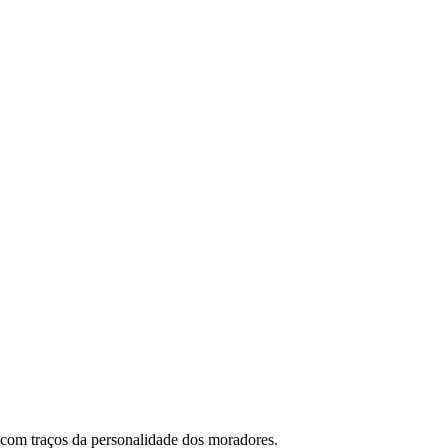
s com traços da personalidade dos moradores.