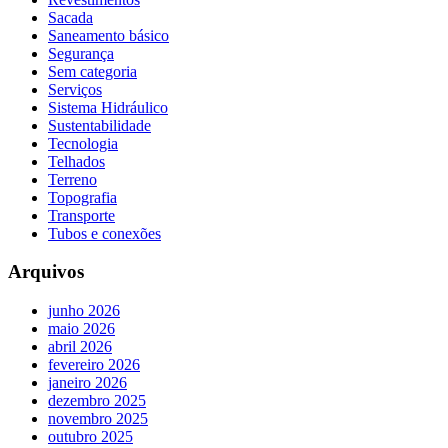
Sacada
Saneamento básico
Segurança
Sem categoria
Serviços
Sistema Hidráulico
Sustentabilidade
Tecnologia
Telhados
Terreno
Topografia
Transporte
Tubos e conexões
Arquivos
junho 2026
maio 2026
abril 2026
fevereiro 2026
janeiro 2026
dezembro 2025
novembro 2025
outubro 2025