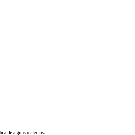
ca de alguns materiais.