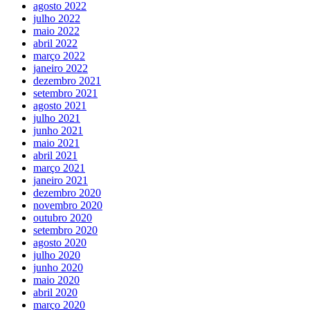
agosto 2022
julho 2022
maio 2022
abril 2022
março 2022
janeiro 2022
dezembro 2021
setembro 2021
agosto 2021
julho 2021
junho 2021
maio 2021
abril 2021
março 2021
janeiro 2021
dezembro 2020
novembro 2020
outubro 2020
setembro 2020
agosto 2020
julho 2020
junho 2020
maio 2020
abril 2020
março 2020