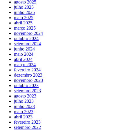
agosto 2025
julho 2025
junho 2025
maio 2025
abril 2025
março 2025
novembro 2024
outubro 2024
setembro 2024
junho 2024
maio 2024
abril 2024
março 2024
fevereiro 2024
dezembro 2023
novembro 2023
outubro 2023
setembro 2023
agosto 2023
julho 2023
junho 2023
maio 2023
abril 2023
fevereiro 2023
setembro 2022