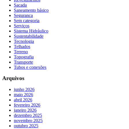
Sacada
Saneamento básico
Segurança
Sem categoria
Serviços
Sistema Hidráulico
Sustentabilidade
Tecnologia
Telhados
Terreno
Topografia
Transporte
Tubos e conexões
Arquivos
junho 2026
maio 2026
abril 2026
fevereiro 2026
janeiro 2026
dezembro 2025
novembro 2025
outubro 2025