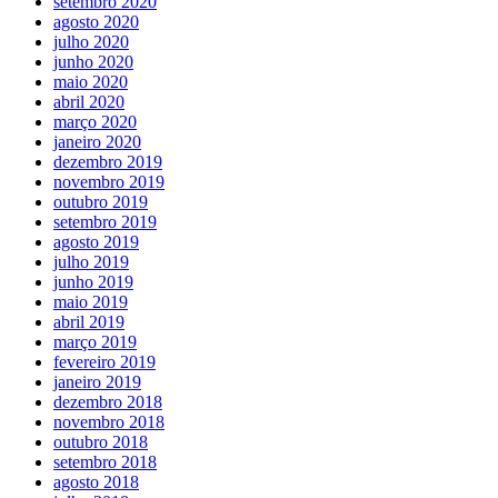
setembro 2020
agosto 2020
julho 2020
junho 2020
maio 2020
abril 2020
março 2020
janeiro 2020
dezembro 2019
novembro 2019
outubro 2019
setembro 2019
agosto 2019
julho 2019
junho 2019
maio 2019
abril 2019
março 2019
fevereiro 2019
janeiro 2019
dezembro 2018
novembro 2018
outubro 2018
setembro 2018
agosto 2018