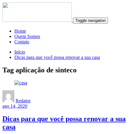
Toggle navigation
Home
Quem Somos
Contato
Início
Dicas para que você possa renovar a sua casa
Tag aplicação de sinteco
Redator
ago 14, 2020
Dicas para que você possa renovar a sua
casa