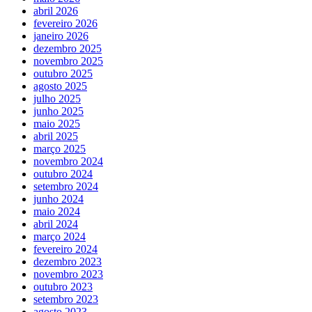
abril 2026
fevereiro 2026
janeiro 2026
dezembro 2025
novembro 2025
outubro 2025
agosto 2025
julho 2025
junho 2025
maio 2025
abril 2025
março 2025
novembro 2024
outubro 2024
setembro 2024
junho 2024
maio 2024
abril 2024
março 2024
fevereiro 2024
dezembro 2023
novembro 2023
outubro 2023
setembro 2023
agosto 2023