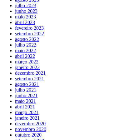
julho 2023
junho 2023
maio 2023
abril 2023
fevereiro 2023
setembro 2022
agosto 2022
julho 2022
maio 2022
abril 2022
março 2022
janeiro 2022
dezembro 2021
setembro 2021
agosto 2021
julho 2021
junho 2021
maio 2021
abril 2021
março 2021
janeiro 2021
dezembro 2020
novembro 2020
outubro 2020