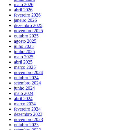
maio 2026
abril 2026
fevereiro 2026
janeiro 2026
dezembro 2025
novembro 2025
outubro 2025
agosto 2025
julho 2025
junho 2025
maio 2025
abril 2025
março 2025
novembro 2024
outubro 2024
setembro 2024
junho 2024
maio 2024
abril 2024
março 2024
fevereiro 2024
dezembro 2023
novembro 2023
outubro 2023
setembro 2023