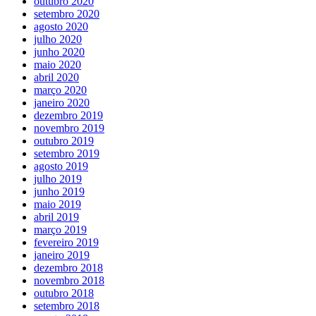
outubro 2020
setembro 2020
agosto 2020
julho 2020
junho 2020
maio 2020
abril 2020
março 2020
janeiro 2020
dezembro 2019
novembro 2019
outubro 2019
setembro 2019
agosto 2019
julho 2019
junho 2019
maio 2019
abril 2019
março 2019
fevereiro 2019
janeiro 2019
dezembro 2018
novembro 2018
outubro 2018
setembro 2018