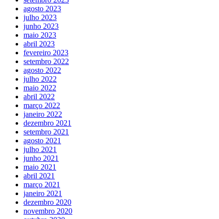
agosto 2023
julho 2023
junho 2023
maio 2023
abril 2023
fevereiro 2023
setembro 2022
agosto 2022
julho 2022
maio 2022
abril 2022
março 2022
janeiro 2022
dezembro 2021
setembro 2021
agosto 2021
julho 2021
junho 2021
maio 2021
abril 2021
março 2021
janeiro 2021
dezembro 2020
novembro 2020