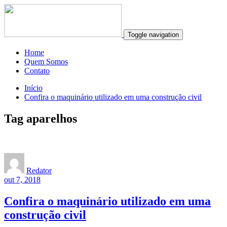
Toggle navigation
Home
Quem Somos
Contato
Início
Confira o maquinário utilizado em uma construção civil
Tag aparelhos
Redator
out 7, 2018
Confira o maquinário utilizado em uma
construção civil