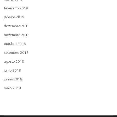
fevereiro 2019
janeiro 2019
dezembro 2018
novembro 2018
outubro 2018
setembro 2018
agosto 2018
julho 2018
junho 2018
maio 2018