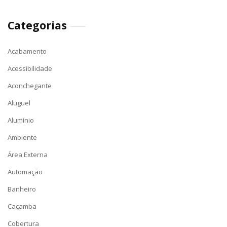
Categorias
Acabamento
Acessibilidade
Aconchegante
Aluguel
Alumínio
Ambiente
Área Externa
Automação
Banheiro
Caçamba
Cobertura