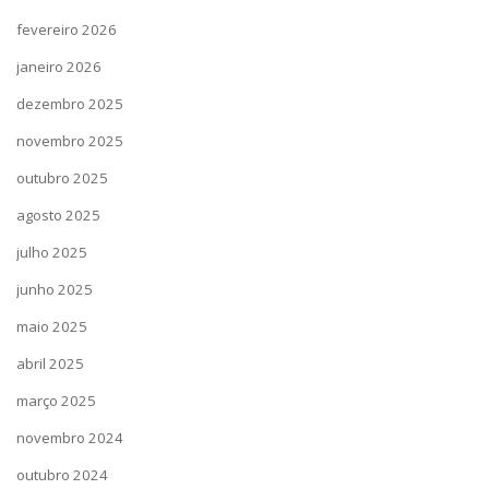
fevereiro 2026
janeiro 2026
dezembro 2025
novembro 2025
outubro 2025
agosto 2025
julho 2025
junho 2025
maio 2025
abril 2025
março 2025
novembro 2024
outubro 2024