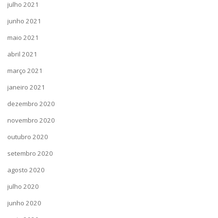
julho 2021
junho 2021
maio 2021
abril 2021
março 2021
janeiro 2021
dezembro 2020
novembro 2020
outubro 2020
setembro 2020
agosto 2020
julho 2020
junho 2020