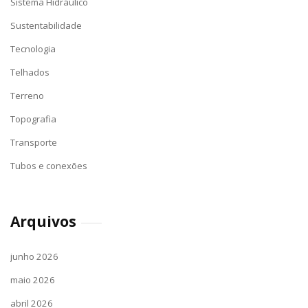
Sistema Hidráulico
Sustentabilidade
Tecnologia
Telhados
Terreno
Topografia
Transporte
Tubos e conexões
Arquivos
junho 2026
maio 2026
abril 2026