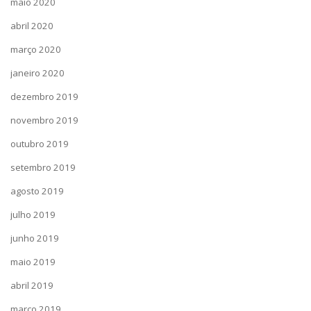
maio 2020
abril 2020
março 2020
janeiro 2020
dezembro 2019
novembro 2019
outubro 2019
setembro 2019
agosto 2019
julho 2019
junho 2019
maio 2019
abril 2019
março 2019