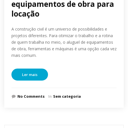
equipamentos de obra para
locação
A construção civil é um universo de possibilidades e
projetos diferentes. Para otimizar o trabalho e a rotina
de quem trabalha no meio, o aluguel de equipamentos
de obra, ferramentas e máquinas é uma opção cada vez
mais comum.
Ler mais
No Comments
In
Sem categoria
Pesquisar