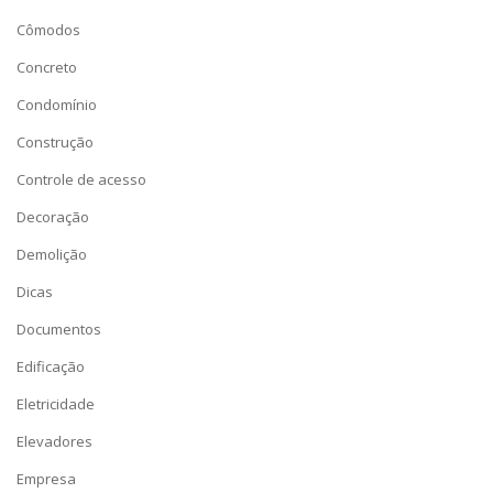
Cômodos
Concreto
Condomínio
Construção
Controle de acesso
Decoração
Demolição
Dicas
Documentos
Edificação
Eletricidade
Elevadores
Empresa