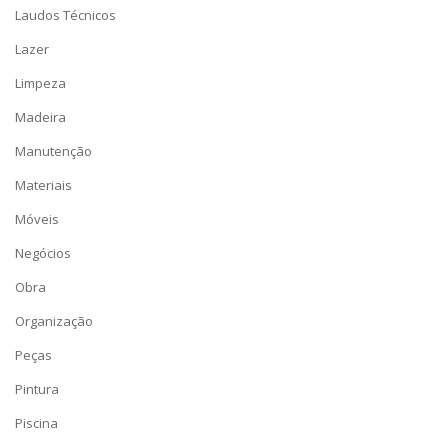
Laudos Técnicos
Lazer
Limpeza
Madeira
Manutenção
Materiais
Móveis
Negócios
Obra
Organização
Peças
Pintura
Piscina