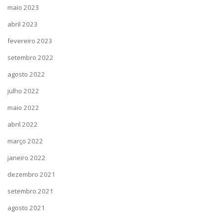
maio 2023
abril 2023
fevereiro 2023
setembro 2022
agosto 2022
julho 2022
maio 2022
abril 2022
março 2022
janeiro 2022
dezembro 2021
setembro 2021
agosto 2021