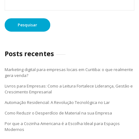
por:
Posts recentes
Marketing digital para empresas locais em Curitiba: o que realmente
gera venda?
Livros para Empresas: Como a Leitura Fortalece Liderança, Gestão e
Crescimento Empresarial
Automação Residencial: A Revolução Tecnológica no Lar
Como Reduzir o Desperdício de Material na sua Empresa
Por que a Cozinha Americana é a Escolha Ideal para Espaços
Modernos