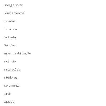
Energia solar
Equipamentos
Escadas
Estrutura
Fachada
Galpões
Impermeabilização
Incêndio
Instalações
Interiores
Isolamento
Jardim
Laudos