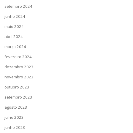
setembro 2024
junho 2024
maio 2024
abril 2024
março 2024
fevereiro 2024
dezembro 2023
novembro 2023
outubro 2023
setembro 2023
agosto 2023
julho 2023
junho 2023