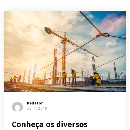
Redator
abr 1, 2019
Conheça os diversos