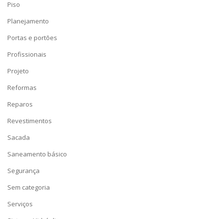
Piso
Planejamento
Portas e portões
Profissionais
Projeto
Reformas
Reparos
Revestimentos
Sacada
Saneamento básico
Segurança
Sem categoria
Serviços